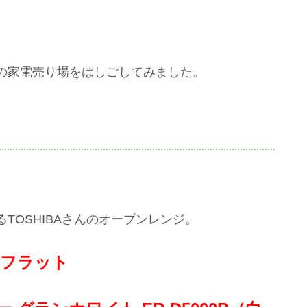
の家電売り場をはしごしてみました。
TOSHIBAさんのオーブンレンジ。
 フラット