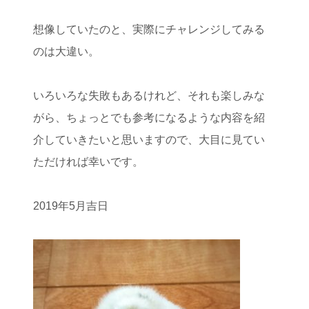
想像していたのと、実際にチャレンジしてみる
のは大違い。
いろいろな失敗もあるけれど、それも楽しみな
がら、ちょっとでも参考になるような内容を紹
介していきたいと思いますので、大目に見てい
ただければ幸いです。
2019年5月吉日