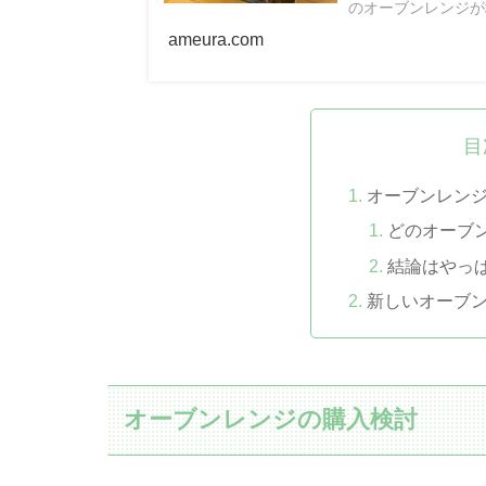
のオーブンレンジが
ameura.com
目
オーブンレン
どのオーブ
結論はやっぱ
新しいオーブ
オーブンレンジの購入検討