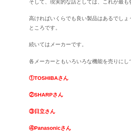
そして、現実的な話としては、これが最も
高ければいくらでも良い製品はあるでしょ
ところです。
続いてはメーカーです。
各メーカーともいろいろな機能を売りにし
①TOSHIBAさん
②SHARPさん
③日立さん
④Panasonicさん