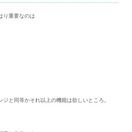
はり重要なのは
ンジと同等かそれ以上の機能は欲しいところ。