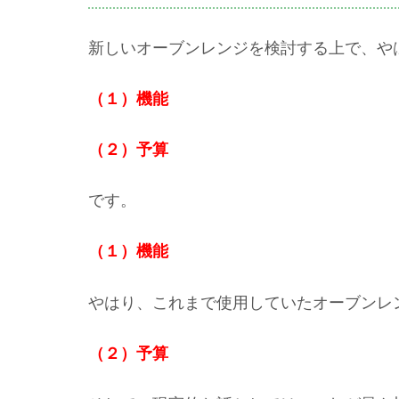
新しいオーブンレンジを検討する上で、や
（１）機能
（２）予算
です。
（１）機能
やはり、これまで使用していたオーブンレ
（２）予算