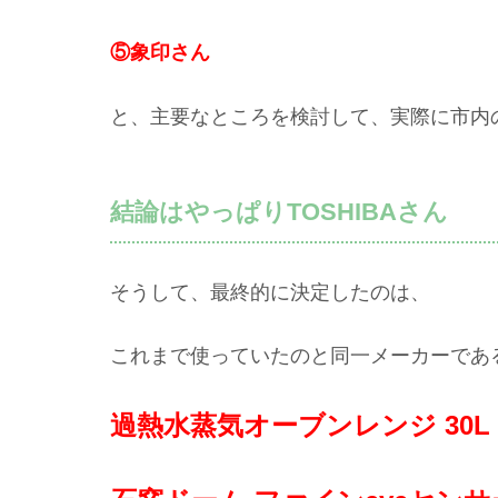
⑤象印さん
と、主要なところを検討して、実際に市内
結論はやっぱりTOSHIBAさん
そうして、最終的に決定したのは、
これまで使っていたのと同一メーカーである
過熱水蒸気オーブンレンジ 30L