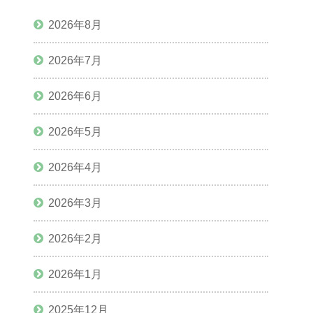
2026年8月
2026年7月
2026年6月
2026年5月
2026年4月
2026年3月
2026年2月
2026年1月
2025年12月