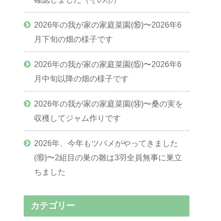
2026年の我が家の家庭菜園(⑯)〜2026年6
月下旬の畑の様子です
2026年の我が家の家庭菜園(⑮)〜2026年6
月中旬以降の畑の様子です
2026年の我が家の家庭菜園(⑭)〜桑の実を
収穫してジャム作りです
2026年、今年もツバメがやってきました
(⑯)〜2組目の巣の雛は3羽全員無事に巣立
ちました
カテゴリー