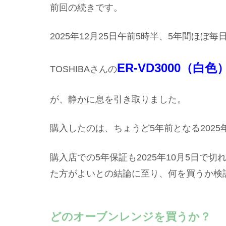
前回の続きです。
2025年12月25日午前5時半、5年間ほ
ER-VD3000（白色
TOSHIBAさんの
が、静かに息を引き取りました。
購入したのは、ちょうど5年前となる2025
購入店での5年保証も2025年10月5日で
た方がよいとの結論に至り、何を買うか検
どのオーブンレンジを買うか？