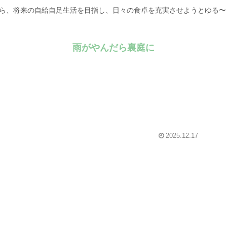
がら、将来の自給自足生活を目指し、日々の食卓を充実させようとゆる
雨がやんだら裏庭に
2025.12.17