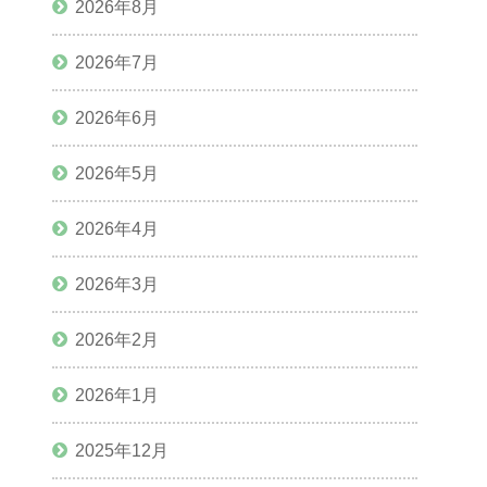
2026年8月
2026年7月
2026年6月
2026年5月
2026年4月
2026年3月
2026年2月
2026年1月
2025年12月