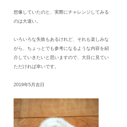
想像していたのと、実際にチャレンジしてみる
のは大違い。
いろいろな失敗もあるけれど、それも楽しみな
がら、ちょっとでも参考になるような内容を紹
介していきたいと思いますので、大目に見てい
ただければ幸いです。
2019年5月吉日