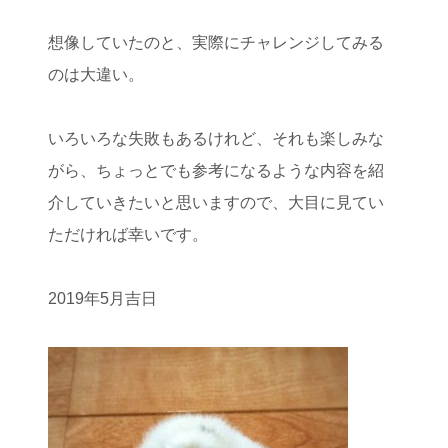
想像していたのと、実際にチャレンジしてみる
のは大違い。
いろいろな失敗もあるけれど、それも楽しみな
がら、ちょっとでも参考になるような内容を紹
介していきたいと思いますので、大目に見てい
ただければ幸いです。
2019年5月吉日