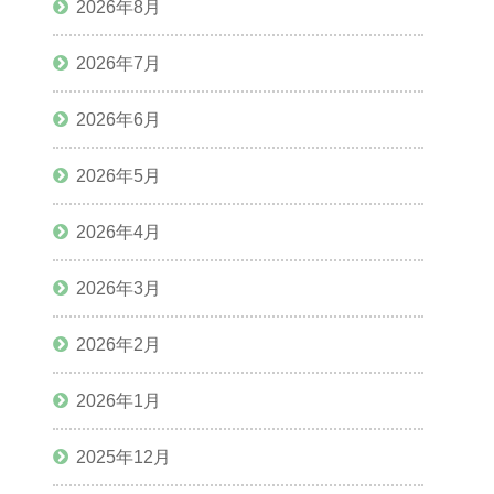
2026年8月
2026年7月
2026年6月
2026年5月
2026年4月
2026年3月
2026年2月
2026年1月
2025年12月