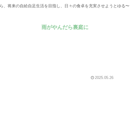
がら、将来の自給自足生活を目指し、日々の食卓を充実させようとゆる
雨がやんだら裏庭に
2025.05.26