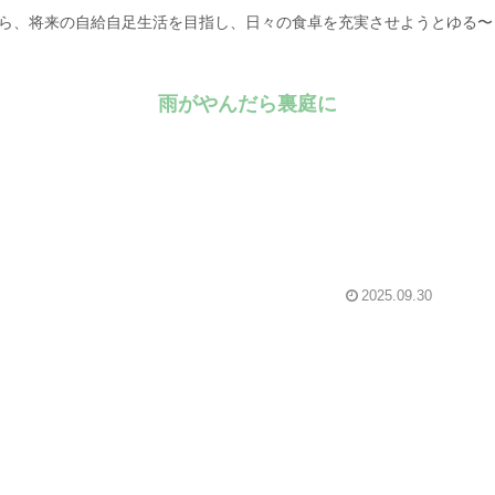
がら、将来の自給自足生活を目指し、日々の食卓を充実させようとゆる
雨がやんだら裏庭に
2025.09.30