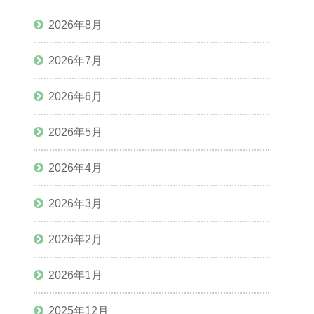
2026年8月
2026年7月
2026年6月
2026年5月
2026年4月
2026年3月
2026年2月
2026年1月
2025年12月