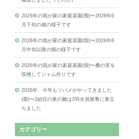
2026年の我が家の家庭菜園(⑯)〜2026年6
月下旬の畑の様子です
2026年の我が家の家庭菜園(⑮)〜2026年6
月中旬以降の畑の様子です
2026年の我が家の家庭菜園(⑭)〜桑の実を
収穫してジャム作りです
2026年、今年もツバメがやってきました
(⑯)〜2組目の巣の雛は3羽全員無事に巣立
ちました
カテゴリー