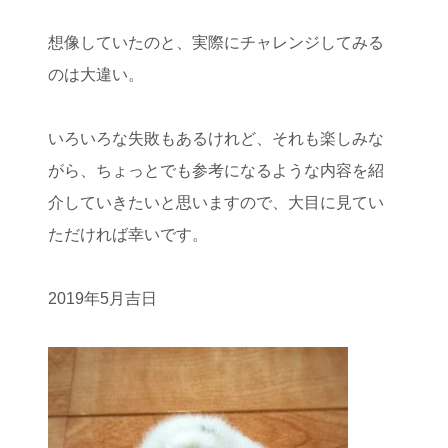
想像していたのと、実際にチャレンジしてみる
のは大違い。
いろいろな失敗もあるけれど、それも楽しみな
がら、ちょっとでも参考になるような内容を紹
介していきたいと思いますので、大目に見てい
ただければ幸いです。
2019年5月吉日