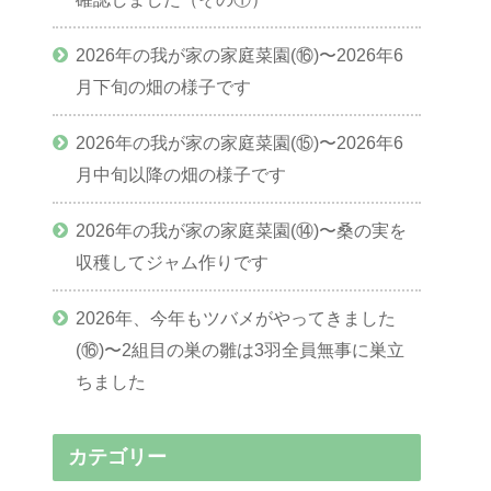
2026年の我が家の家庭菜園(⑯)〜2026年6
月下旬の畑の様子です
2026年の我が家の家庭菜園(⑮)〜2026年6
月中旬以降の畑の様子です
2026年の我が家の家庭菜園(⑭)〜桑の実を
収穫してジャム作りです
2026年、今年もツバメがやってきました
(⑯)〜2組目の巣の雛は3羽全員無事に巣立
ちました
カテゴリー