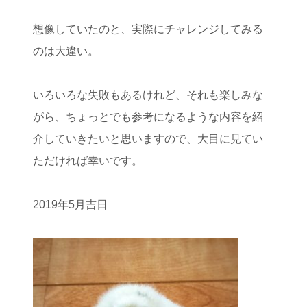
想像していたのと、実際にチャレンジしてみる
のは大違い。
いろいろな失敗もあるけれど、それも楽しみな
がら、ちょっとでも参考になるような内容を紹
介していきたいと思いますので、大目に見てい
ただければ幸いです。
2019年5月吉日