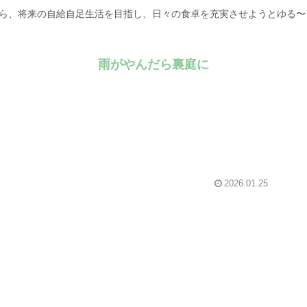
がら、将来の自給自足生活を目指し、日々の食卓を充実させようとゆる
雨がやんだら裏庭に
2026.01.25