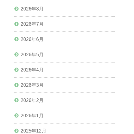
2026年8月
2026年7月
2026年6月
2026年5月
2026年4月
2026年3月
2026年2月
2026年1月
2025年12月