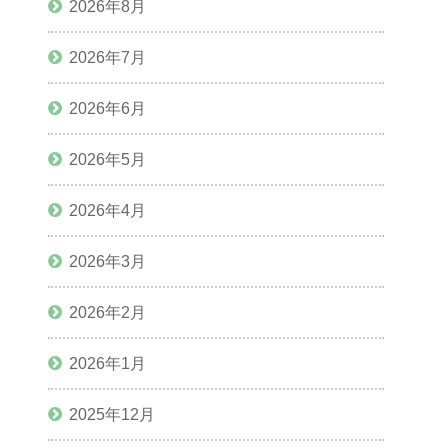
2026年8月
2026年7月
2026年6月
2026年5月
2026年4月
2026年3月
2026年2月
2026年1月
2025年12月