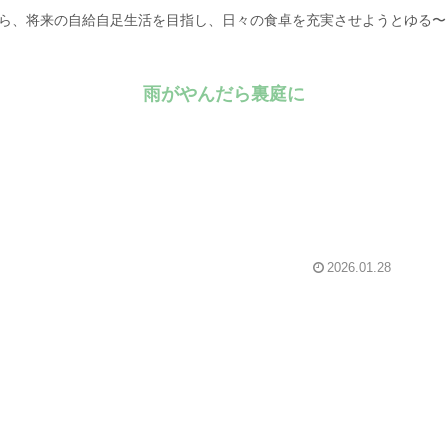
がら、将来の自給自足生活を目指し、日々の食卓を充実させようとゆる
雨がやんだら裏庭に
2026.01.28