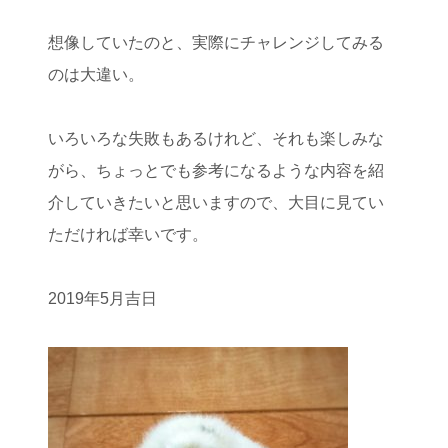
想像していたのと、実際にチャレンジしてみる
のは大違い。
いろいろな失敗もあるけれど、それも楽しみな
がら、ちょっとでも参考になるような内容を紹
介していきたいと思いますので、大目に見てい
ただければ幸いです。
2019年5月吉日