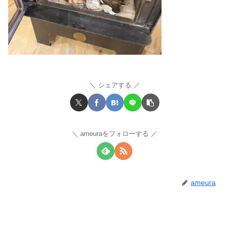
シェアする
ameuraをフォローする
ameura