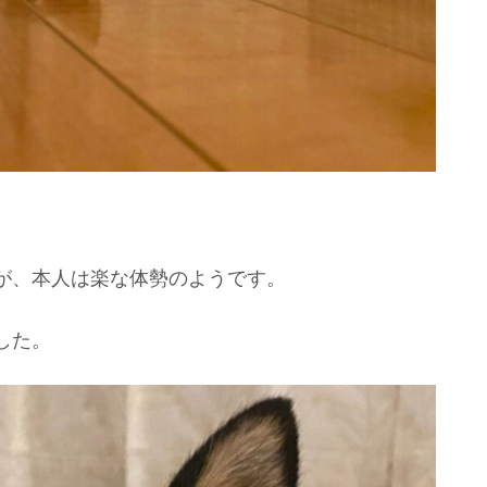
が、本人は楽な体勢のようです。
した。