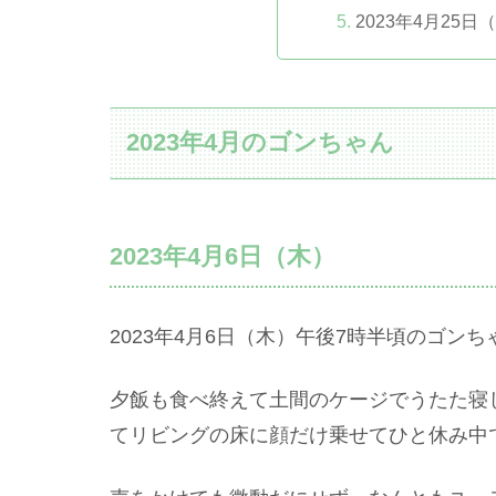
2023年4月25
2023年4月のゴンちゃん
2023年4月6日（木）
2023年4月6日（木）午後7時半頃のゴンち
夕飯も食べ終えて土間のケージでうたた寝
てリビングの床に顔だけ乗せてひと休み中