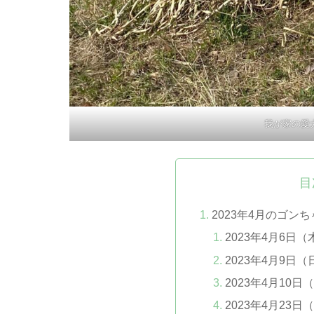
我が家の愛
目
2023年4月のゴン
2023年4月6日（
2023年4月9日（
2023年4月10日
2023年4月23日