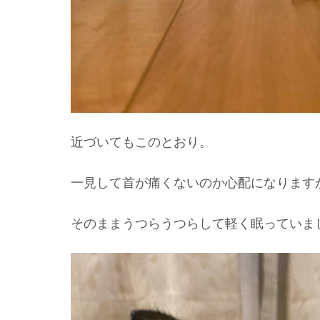
近づいてもこのとおり。
一見して首が痛くないのか心配になります
そのままうつらうつらして軽く眠っていま