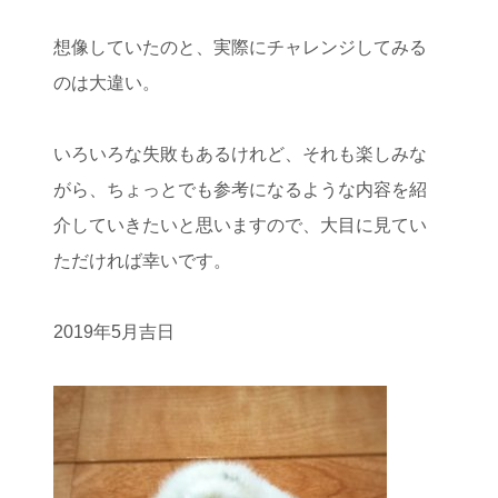
想像していたのと、実際にチャレンジしてみる
のは大違い。
いろいろな失敗もあるけれど、それも楽しみな
がら、ちょっとでも参考になるような内容を紹
介していきたいと思いますので、大目に見てい
ただければ幸いです。
2019年5月吉日