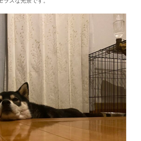
モラスな光景です。