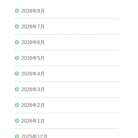
2026年8月
2026年7月
2026年6月
2026年5月
2026年4月
2026年3月
2026年2月
2026年1月
2025年12月