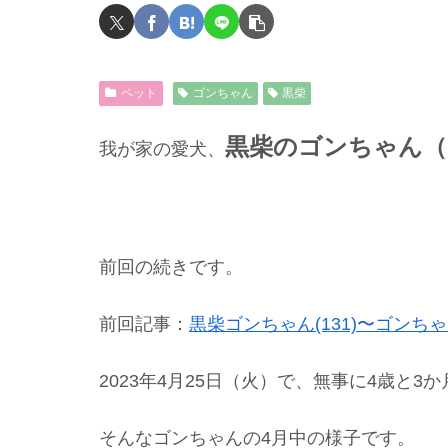
ペット
ゴンちゃん
黒柴
黒柴のゴンちゃん（
我が家の愛犬、
前回の続きです。
前回記事：
黒柴ゴンちゃん(131)〜ゴンちゃ
2023年4月25日（火）で、無事に4歳と
そんなゴンちゃんの4月中の様子です。