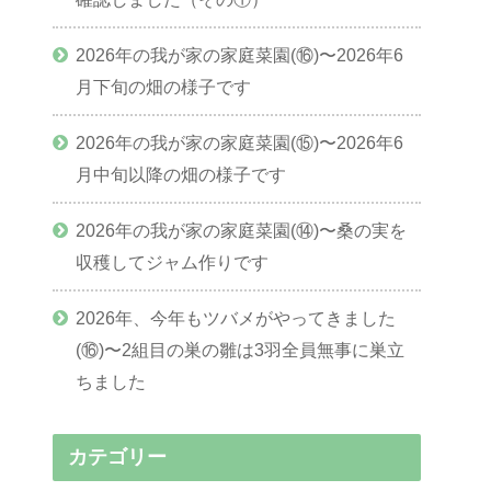
2026年の我が家の家庭菜園(⑯)〜2026年6
月下旬の畑の様子です
2026年の我が家の家庭菜園(⑮)〜2026年6
月中旬以降の畑の様子です
2026年の我が家の家庭菜園(⑭)〜桑の実を
収穫してジャム作りです
2026年、今年もツバメがやってきました
(⑯)〜2組目の巣の雛は3羽全員無事に巣立
ちました
カテゴリー