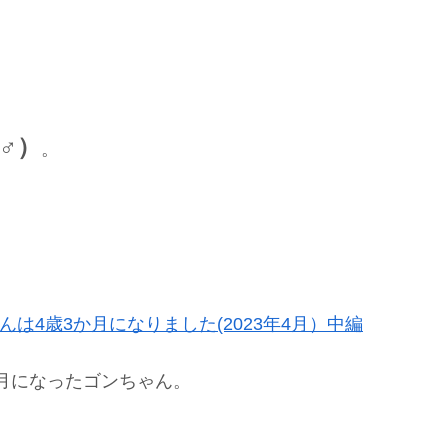
♂）
。
んは4歳3か月になりました(2023年4月）中編
3か月になったゴンちゃん。