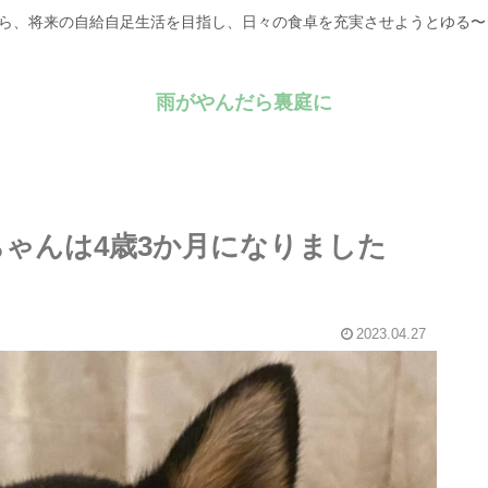
がら、将来の自給自足生活を目指し、日々の食卓を充実させようとゆる
雨がやんだら裏庭に
ンちゃんは4歳3か月になりました
2023.04.27