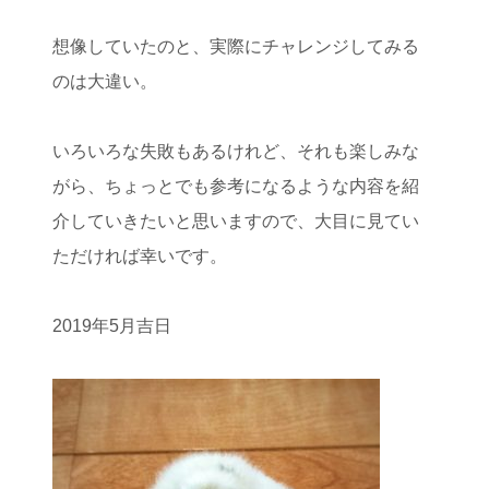
想像していたのと、実際にチャレンジしてみる
のは大違い。
いろいろな失敗もあるけれど、それも楽しみな
がら、ちょっとでも参考になるような内容を紹
介していきたいと思いますので、大目に見てい
ただければ幸いです。
2019年5月吉日