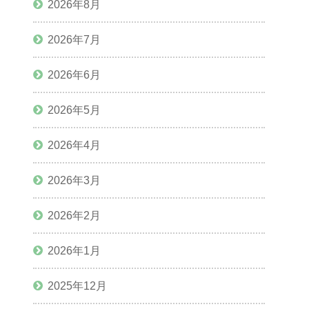
2026年8月
2026年7月
2026年6月
2026年5月
2026年4月
2026年3月
2026年2月
2026年1月
2025年12月