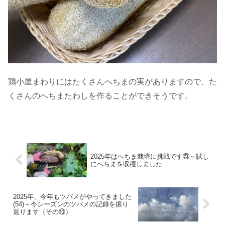
鶏小屋まわりにはたくさんへちまの実がありますので、た
くさんのへちまたわしを作ることができそうです。
2025年はへちま栽培に挑戦です㉓～試し
にへちまを収穫しました
2025年、今年もツバメがやってきました
(54)～今シーズンのツバメの記録を振り
返ります（その⑩）