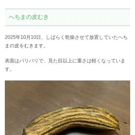
へちまの皮むき
2025年10月10日、しばらく乾燥させて放置していたへち
まの皮をむきます。
表面はパリパリで、見た目以上に重さは軽くなっていま
す。