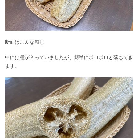
断面はこんな感じ。
中には種が入っていましたが、簡単にポロポロと落ちてき
ます。