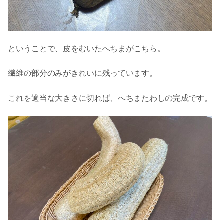
ということで、皮をむいたへちまがこちら。
繊維の部分のみがきれいに残っています。
これを適当な大きさに切れば、へちまたわしの完成です。