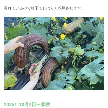
濡れているので軒下でしばらく乾燥させます。
2025年10月2日～収穫