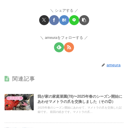
シェアする
ameuraをフォローする
ameura
関連記事
我が家の家庭菜園(78)〜2025年春のシーズン開始に
家庭菜園
あわせマメトラの爪を交換しました（その②）
2025年春のシーズン開始にあわせて、マメトラの爪を交換した記
録です。 前回の続きです。マメトラの爪...