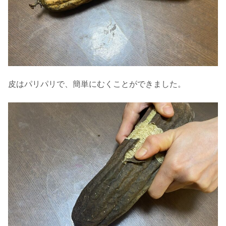
皮はパリパリで、簡単にむくことができました。