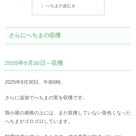
へちまの皮むき
さらにへちまの収穫
2025年9月30日～収穫
2025年9月30日、午前6時。
さらに追加でへちまの実を収穫です。
鶏小屋の屋根の上には、まだ収穫していない茶色くなった
へちまがゴロゴロしています。