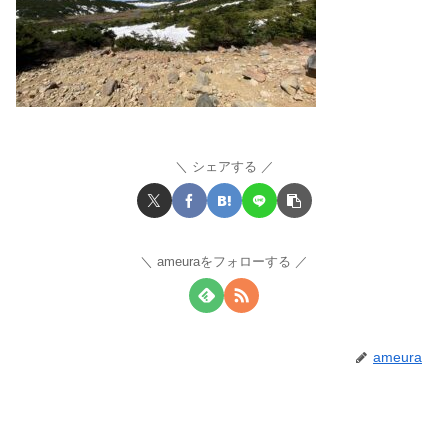
シェアする
ameuraをフォローする
ameura