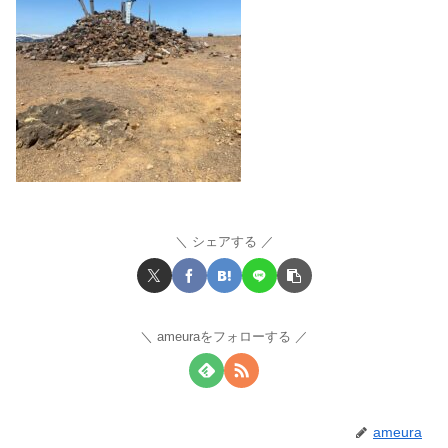
シェアする
ameuraをフォローする
ameura