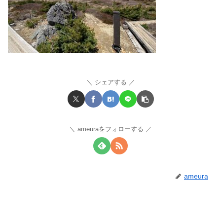
シェアする
ameuraをフォローする
ameura