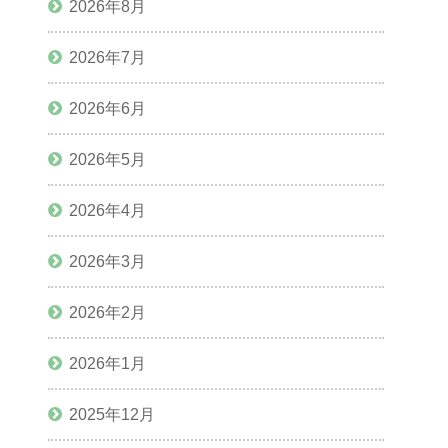
2026年8月
2026年7月
2026年6月
2026年5月
2026年4月
2026年3月
2026年2月
2026年1月
2025年12月