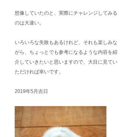
想像していたのと、実際にチャレンジしてみる
のは大違い。
いろいろな失敗もあるけれど、それも楽しみな
がら、ちょっとでも参考になるような内容を紹
介していきたいと思いますので、大目に見てい
ただければ幸いです。
2019年5月吉日