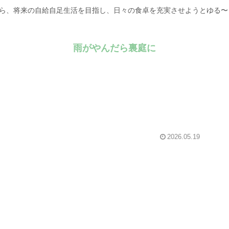
がら、将来の自給自足生活を目指し、日々の食卓を充実させようとゆる
雨がやんだら裏庭に
2026.05.19