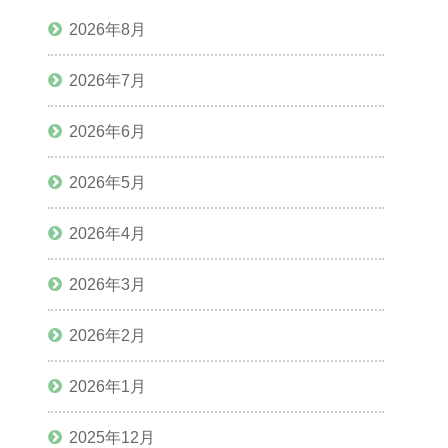
2026年8月
2026年7月
2026年6月
2026年5月
2026年4月
2026年3月
2026年2月
2026年1月
2025年12月