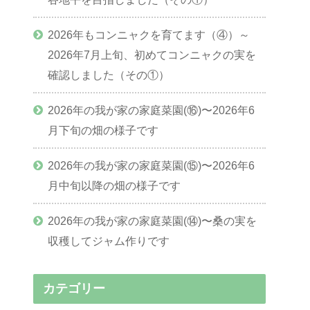
2026年もコンニャクを育てます（④）～
2026年7月上旬、初めてコンニャクの実を
確認しました（その①）
2026年の我が家の家庭菜園(⑯)〜2026年6
月下旬の畑の様子です
2026年の我が家の家庭菜園(⑮)〜2026年6
月中旬以降の畑の様子です
2026年の我が家の家庭菜園(⑭)〜桑の実を
収穫してジャム作りです
カテゴリー