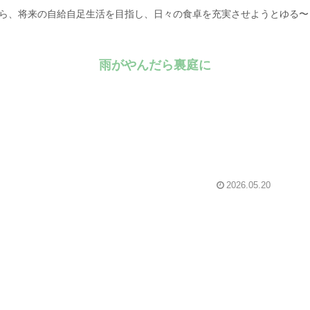
がら、将来の自給自足生活を目指し、日々の食卓を充実させようとゆる
雨がやんだら裏庭に
2026.05.20