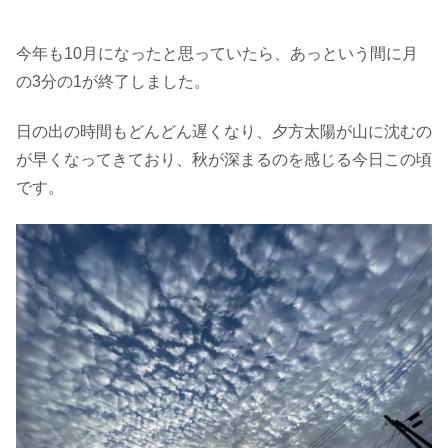
今年も10月になったと思っていたら、あっという間に月
の3分の1が終了しました。
日の出の時間もどんどん遅くなり、夕方太陽が山に沈むの
が早くなってきており、秋が深まるのを感じる今日この頃
です。