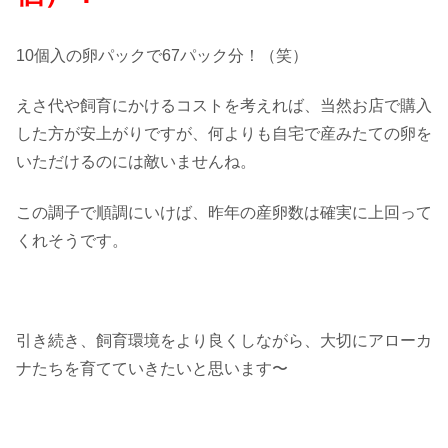
10個入の卵パックで67パック分！（笑）
えさ代や飼育にかけるコストを考えれば、当然お店で購入
した方が安上がりですが、何よりも自宅で産みたての卵を
いただけるのには敵いませんね。
この調子で順調にいけば、昨年の産卵数は確実に上回って
くれそうです。
引き続き、飼育環境をより良くしながら、大切にアローカ
ナたちを育てていきたいと思います〜