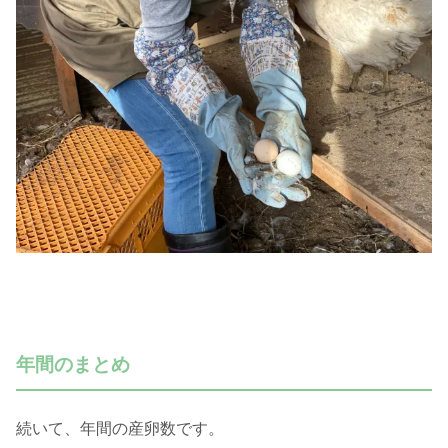
年間のまとめ
続いて、年間の産卵数です。