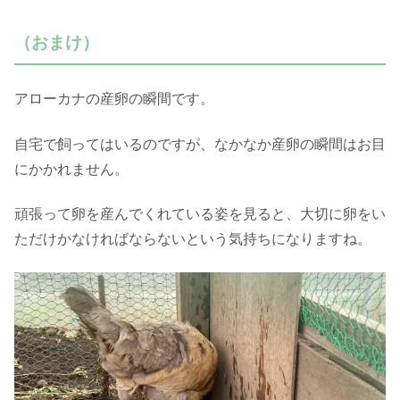
（おまけ）
アローカナの産卵の瞬間です。
自宅で飼ってはいるのですが、なかなか産卵の瞬間はお目
にかかれません。
頑張って卵を産んでくれている姿を見ると、大切に卵をい
ただけかなければならないという気持ちになりますね。