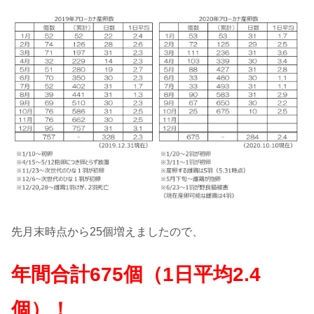
先月末時点から25個増えましたので、
年間合計675個（1日平均2.4
個）！