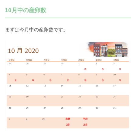
10月中の産卵数
まずは今月中の産卵数です。