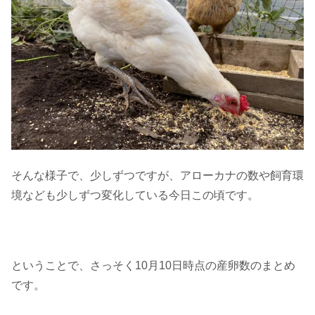
そんな様子で、少しずつですが、アローカナの数や飼育環
境なども少しずつ変化している今日この頃です。
ということで、さっそく10月10日時点の産卵数のまとめ
です。