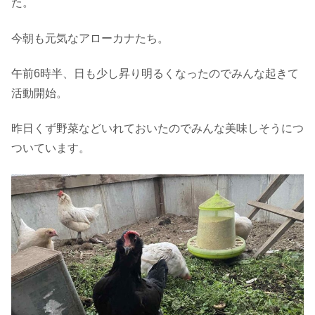
た。
今朝も元気なアローカナたち。
午前6時半、日も少し昇り明るくなったのでみんな起きて
活動開始。
昨日くず野菜などいれておいたのでみんな美味しそうにつ
ついています。