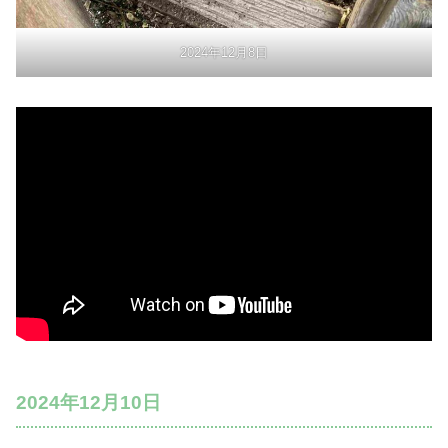
2024年12月8日
2024年12月10日