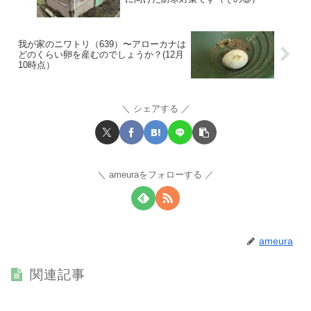
我が家のニワトリ（639）〜アローカナは
どのくらい卵を産むのでしょうか？(12月
10時点）
シェアする
ameuraをフォローする
ameura
関連記事