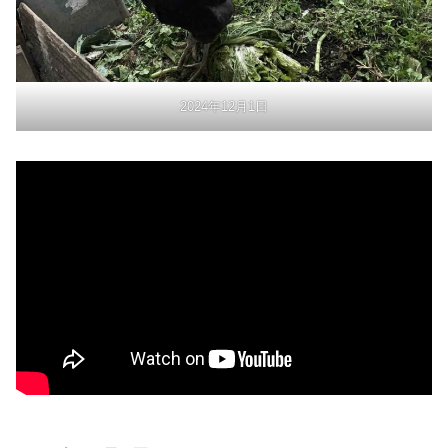
2024年12月1日