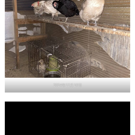
2024年12月10日