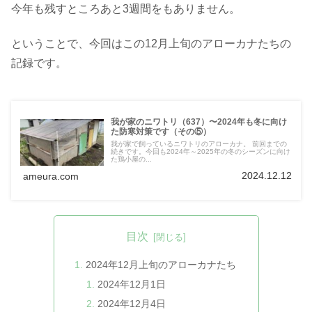
今年も残すところあと3週間をもありません。
ということで、今回はこの12月上旬のアローカナたちの
記録です。
我が家のニワトリ（637）〜2024年も冬に向け
た防寒対策です（その⑤）
我が家で飼っているニワトリのアローカナ。 前回までの
続きです。今回も2024年～2025年の冬のシーズンに向け
た鶏小屋の...
2024.12.12
ameura.com
目次
2024年12月上旬のアローカナたち
2024年12月1日
2024年12月4日