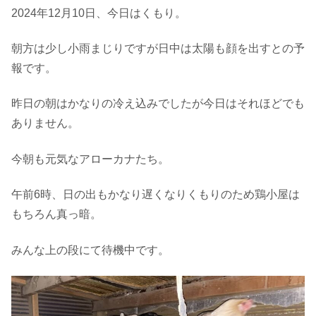
2024年12月10日、今日はくもり。
朝方は少し小雨まじりですが日中は太陽も顔を出すとの予
報です。
昨日の朝はかなりの冷え込みでしたが今日はそれほどでも
ありません。
今朝も元気なアローカナたち。
午前6時、日の出もかなり遅くなりくもりのため鶏小屋は
もちろん真っ暗。
みんな上の段にて待機中です。