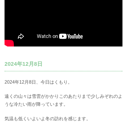
2024年12月8日
2024年12月8日、今日はくもり。
遠くの山々は雪雲がかかりこのあたりまで少しみぞれのよ
うな冷たい雨が降っています。
気温も低くいよいよ冬の訪れを感じます。