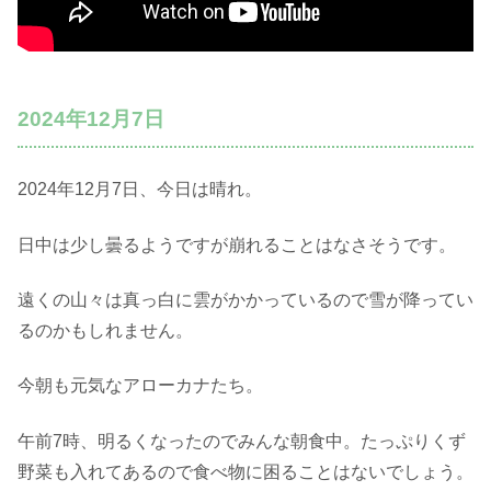
2024年12月7日
2024年12月7日、今日は晴れ。
日中は少し曇るようですが崩れることはなさそうです。
遠くの山々は真っ白に雲がかかっているので雪が降ってい
るのかもしれません。
今朝も元気なアローカナたち。
午前7時、明るくなったのでみんな朝食中。たっぷりくず
野菜も入れてあるので食べ物に困ることはないでしょう。