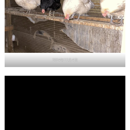
2024年12月4日