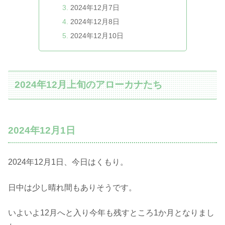
2024年12月7日
2024年12月8日
2024年12月10日
2024年12月上旬のアローカナたち
2024年12月1日
2024年12月1日、今日はくもり。
日中は少し晴れ間もありそうです。
いよいよ12月へと入り今年も残すところ1か月となりまし