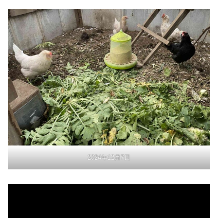
2024年12月7日