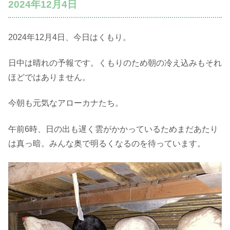
2024年12月4日
2024年12月4日、今日はくもり。
日中は晴れの予報です。くもりのため朝の冷え込みもそれ
ほどではありません。
今朝も元気なアローカナたち。
午前6時、日の出も遅く雲がかかっているためまだあたり
は真っ暗。みんな奥で明るくなるのを待っています。