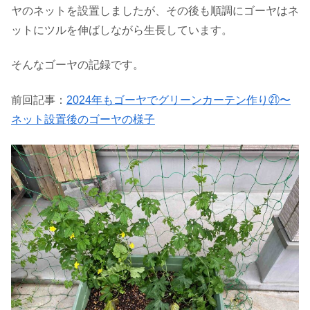
ヤのネットを設置しましたが、その後も順調にゴーヤはネ
ットにツルを伸ばしながら生長しています。
そんなゴーヤの記録です。
前回記事：
2024年もゴーヤでグリーンカーテン作り㉑〜
ネット設置後のゴーヤの様子