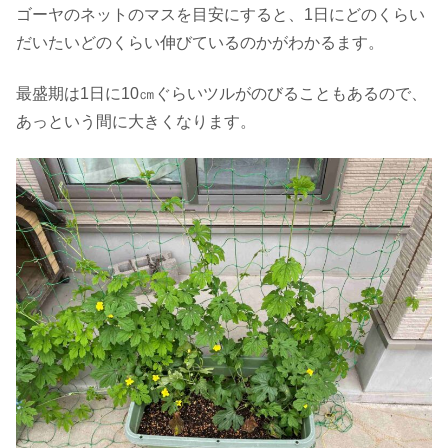
ゴーヤのネットのマスを目安にすると、1日にどのくらい
だいたいどのくらい伸びているのかがわかるます。
最盛期は1日に10㎝ぐらいツルがのびることもあるので、
あっという間に大きくなります。