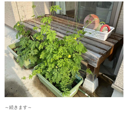
～続きます～