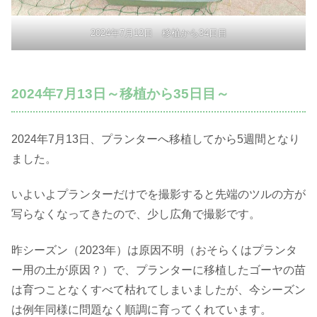
2024年7月12日 移植から34日目
2024年7月13日～移植から35日目～
2024年7月13日、プランターへ移植してから5週間となり
ました。
いよいよプランターだけでを撮影すると先端のツルの方が
写らなくなってきたので、少し広角で撮影です。
昨シーズン（2023年）は原因不明（おそらくはプランタ
ー用の土が原因？）で、プランターに移植したゴーヤの苗
は育つことなくすべて枯れてしまいましたが、今シーズン
は例年同様に問題なく順調に育ってくれています。