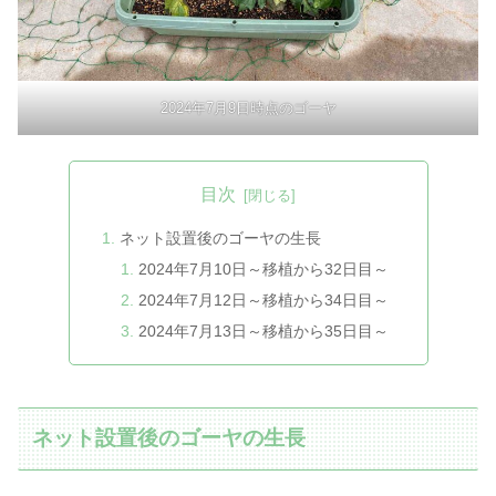
2024年7月9日時点のゴーヤ
目次
ネット設置後のゴーヤの生長
2024年7月10日～移植から32日目～
2024年7月12日～移植から34日目～
2024年7月13日～移植から35日目～
ネット設置後のゴーヤの生長