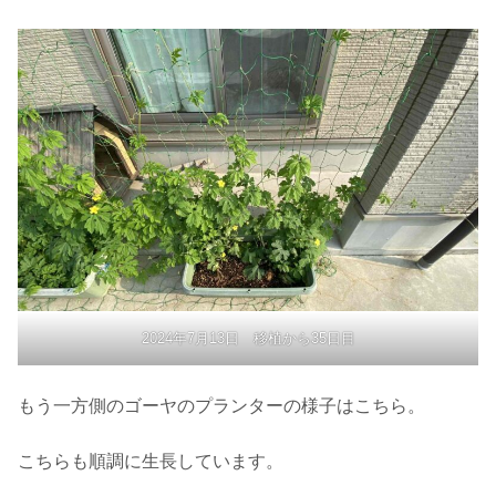
2024年7月13日 移植から35日目
もう一方側のゴーヤのプランターの様子はこちら。
こちらも順調に生長しています。