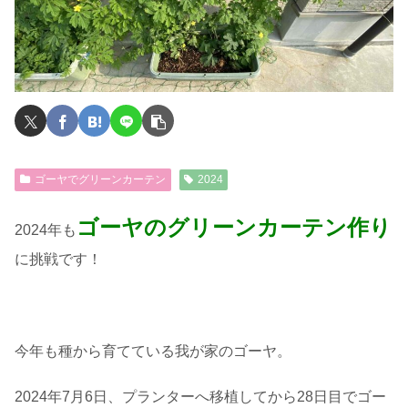
ゴーヤでグリーンカーテン
2024
ゴーヤのグリーンカーテン作り
2024年も
に挑戦です！
今年も種から育てている我が家のゴーヤ。
2024年7月6日、プランターへ移植してから28日目でゴー