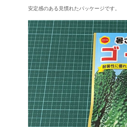
安定感のある見慣れたパッケージです。