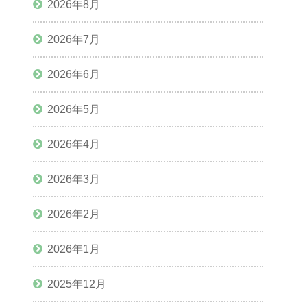
2026年8月
2026年7月
2026年6月
2026年5月
2026年4月
2026年3月
2026年2月
2026年1月
2025年12月