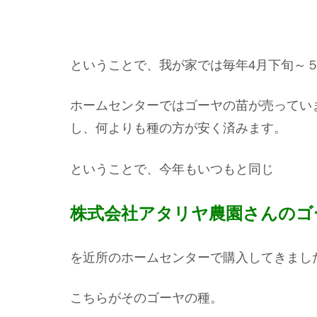
ということで、我が家では毎年4月下旬～
ホームセンターではゴーヤの苗が売ってい
し、何よりも種の方が安く済みます。
ということで、今年もいつもと同じ
株式会社アタリヤ農園さんのゴ
を近所のホームセンターで購入してきまし
こちらがそのゴーヤの種。