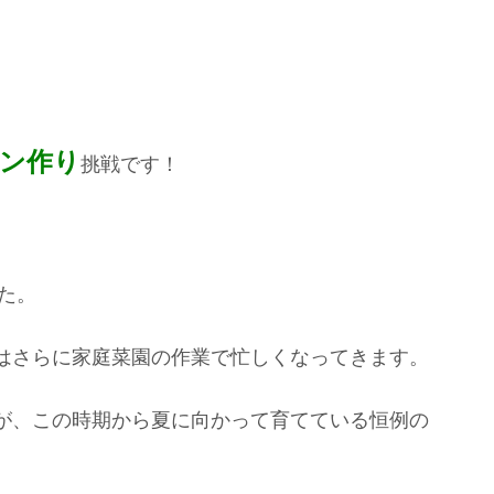
ン作り
挑戦です！
た。
はさらに家庭菜園の作業で忙しくなってきます。
が、この時期から夏に向かって育てている恒例の