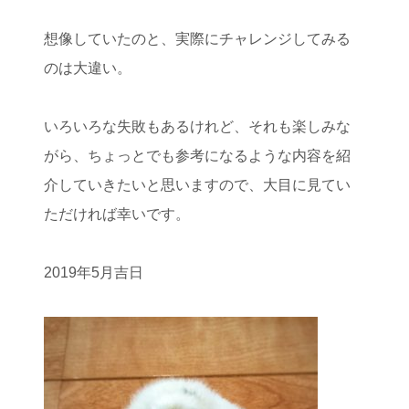
想像していたのと、実際にチャレンジしてみる
のは大違い。
いろいろな失敗もあるけれど、それも楽しみな
がら、ちょっとでも参考になるような内容を紹
介していきたいと思いますので、大目に見てい
ただければ幸いです。
2019年5月吉日