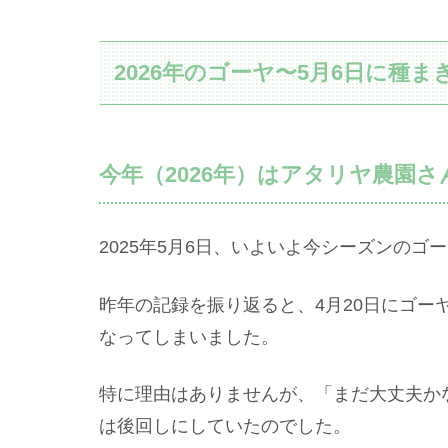
2026年のゴーヤ〜5月6日に種ま
今年（2026年）はアタリヤ農園
2025年5月6日、いよいよ今シーズンのゴ
昨年の記録を振り返ると、4月20日にゴー
なってしまいました。
特に理由はありませんが、「まだ大丈夫か
は後回しにしていたのでした。