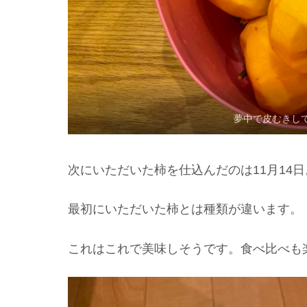
夢中で皮むきし
次にいただいた柿を仕込んだのは11月14日
最初にいただいた柿とは種類が違います。
これはこれで美味しそうです。食べ比べも