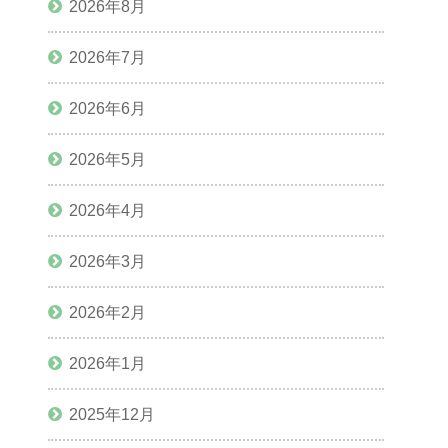
2026年8月
2026年7月
2026年6月
2026年5月
2026年4月
2026年3月
2026年2月
2026年1月
2025年12月