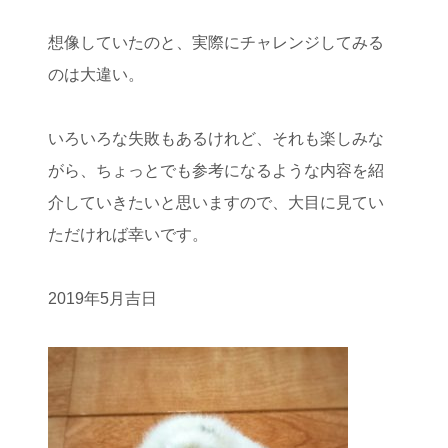
想像していたのと、実際にチャレンジしてみる
のは大違い。
いろいろな失敗もあるけれど、それも楽しみな
がら、ちょっとでも参考になるような内容を紹
介していきたいと思いますので、大目に見てい
ただければ幸いです。
2019年5月吉日