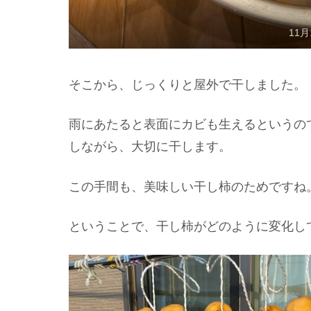
11
そこから、じっくりと屋外で干しました。
雨にあたると表面にカビも生えるというの
しながら、大切に干します。
この手間も、美味しい干し柿のためですね
ということで、干し柿がどのように変化し