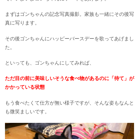
まずはゴンちゃんの記念写真撮影。家族も一緒にその後写
真に写ります。
その後ゴンちゃんにハッピーバースデーを歌ってあげまし
た。
といっても、ゴンちゃんにしてみれば、
ただ目の前に美味しいそうな食べ物があるのに「待て」が
かかっている状態
もう食べたくて仕方が無い様子ですが、そんな姿もなんと
も微笑ましいです。