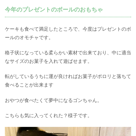
今年のプレゼントのボールのおもちゃ
ケーキも食べて満足したところで、今度はプレゼントのボ
ールのオモチャです。
格子状になっている柔らかい素材で出来ており、中に適当
なサイズのお菓子を入れて遊ばせます。
転がしているうちに運が良ければお菓子がポロリと落ちて
食べることが出来ます
おやつが食べたくて夢中になるゴンちゃん。
こちらも気に入ってくれた？様子です。