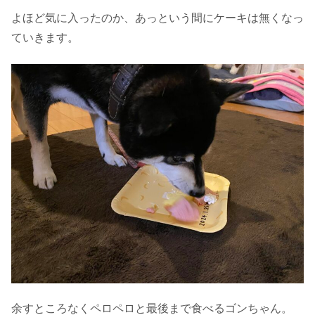
よほど気に入ったのか、あっという間にケーキは無くなっ
ていきます。
余すところなくペロペロと最後まで食べるゴンちゃん。