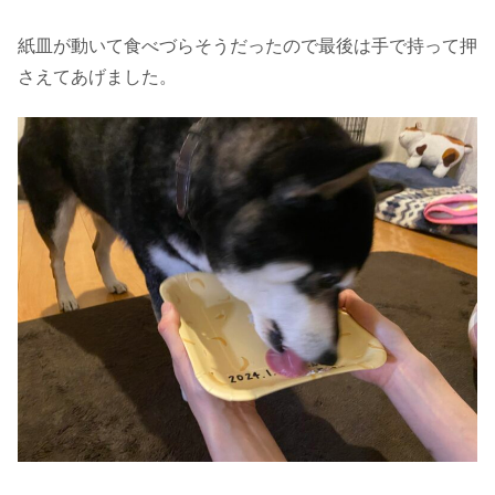
紙皿が動いて食べづらそうだったので最後は手で持って押
さえてあげました。