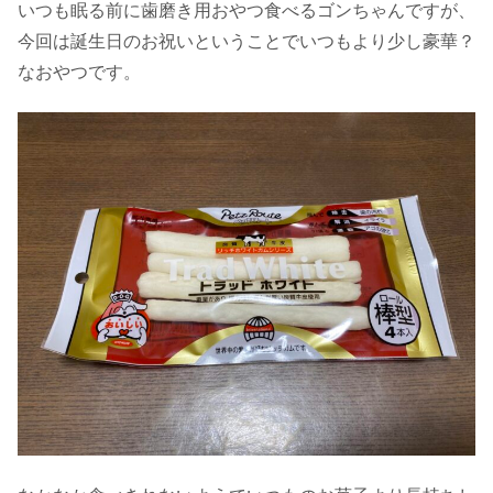
いつも眠る前に歯磨き用おやつ食べるゴンちゃんですが、
今回は誕生日のお祝いということでいつもより少し豪華？
なおやつです。