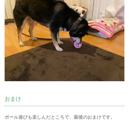
おまけ
ボール遊びも楽しんだところで、最後のおまけです。