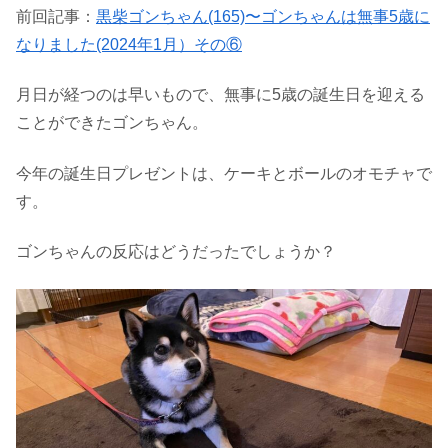
前回記事：
黒柴ゴンちゃん(165)〜ゴンちゃんは無事5歳に
なりました(2024年1月）その⑥
月日が経つのは早いもので、無事に5歳の誕生日を迎える
ことができたゴンちゃん。
今年の誕生日プレゼントは、ケーキとボールのオモチャで
す。
ゴンちゃんの反応はどうだったでしょうか？