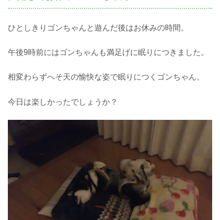
ひとしきりゴンちゃんと遊んだ後はお休みの時間。
午後9時前にはゴンちゃんも満足げに眠りにつきました。
相変わらずへそ天の愉快な姿で眠りにつくゴンちゃん。
今日は楽しかったでしょうか？