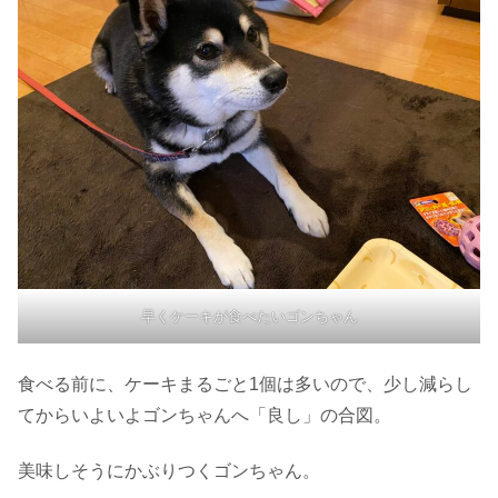
早くケーキが食べたいゴンちゃん
食べる前に、ケーキまるごと1個は多いので、少し減らし
てからいよいよゴンちゃんへ「良し」の合図。
美味しそうにかぶりつくゴンちゃん。