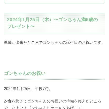
2024年1月25日（木）〜ゴンちゃん満5歳の
プレゼント〜
準備が出来たところでゴンちゃんの誕生日のお祝いです。
ゴンちゃんのお祝い
2024年1月25日、午後7時。
夕食を終えてゴンちゃんのお祝いの準備を終えたところ
で、いよいよゴンちゃんにケーキをあげます。