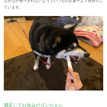
なかなか食べきれないようでいつものお菓子より長持ちし
ています。
満足してお休みのゴンちゃん