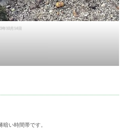
23年10月14日
薄暗い時間帯です。