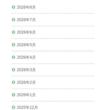
2026年8月
2026年7月
2026年6月
2026年5月
2026年4月
2026年3月
2026年2月
2026年1月
2025年12月