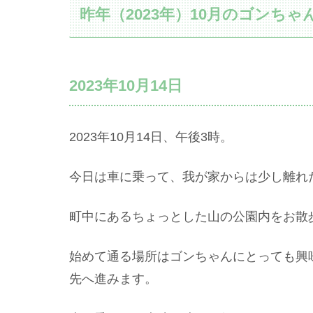
昨年（2023年）10月のゴンちゃ
2023年10月14日
2023年10月14日、午後3時。
今日は車に乗って、我が家からは少し離れ
町中にあるちょっとした山の公園内をお散
始めて通る場所はゴンちゃんにとっても興
先へ進みます。