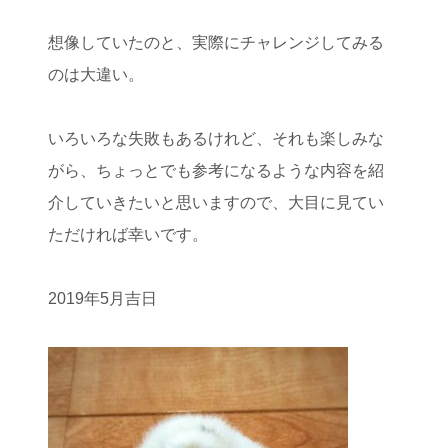
想像していたのと、実際にチャレンジしてみる
のは大違い。
いろいろな失敗もあるけれど、それも楽しみな
がら、ちょっとでも参考になるような内容を紹
介していきたいと思いますので、大目に見てい
ただければ幸いです。
2019年5月吉日