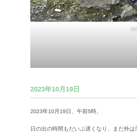
20
2023年10月19日
2023年10月19日、午前5時。
日の出の時間もだいぶ遅くなり、まだ外は