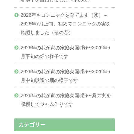
2026年もコンニャクを育てます（④）～
2026年7月上旬、初めてコンニャクの実を
確認しました（その①）
2026年の我が家の家庭菜園(⑯)〜2026年6
月下旬の畑の様子です
2026年の我が家の家庭菜園(⑮)〜2026年6
月中旬以降の畑の様子です
2026年の我が家の家庭菜園(⑭)〜桑の実を
収穫してジャム作りです
カテゴリー