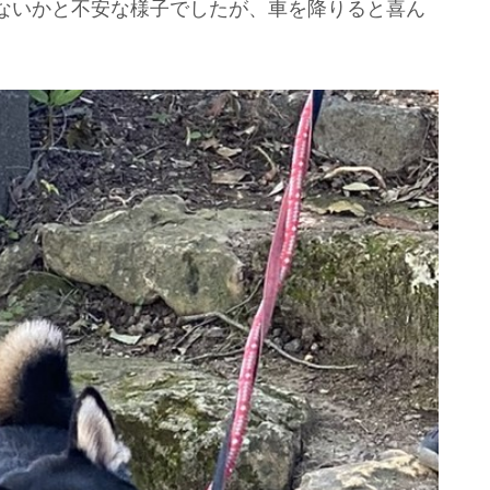
ないかと不安な様子でしたが、車を降りると喜ん