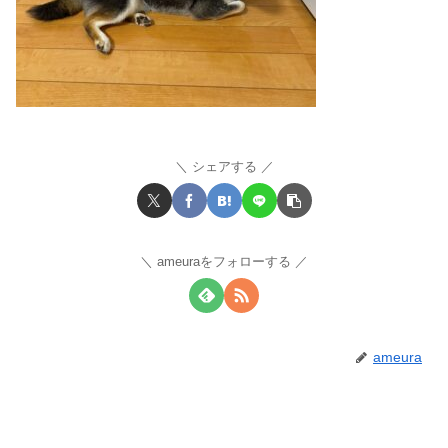
シェアする
ameuraをフォローする
ameura