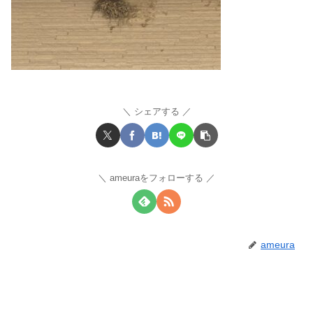
シェアする
ameuraをフォローする
ameura