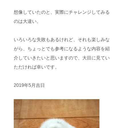
想像していたのと、実際にチャレンジしてみる
のは大違い。
いろいろな失敗もあるけれど、それも楽しみな
がら、ちょっとでも参考になるような内容を紹
介していきたいと思いますので、大目に見てい
ただければ幸いです。
2019年5月吉日