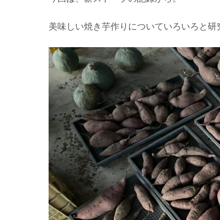
美味しい焼き芋作りについていろいろと研