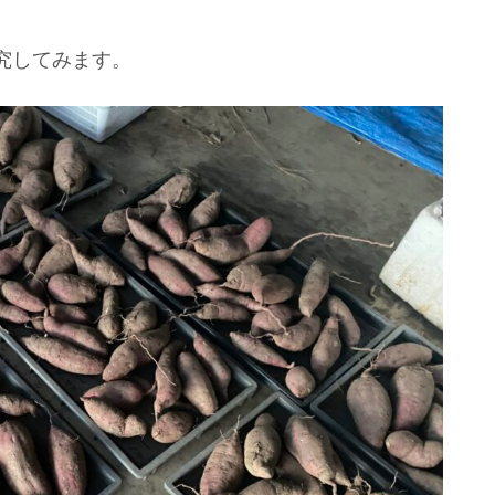
究してみます。