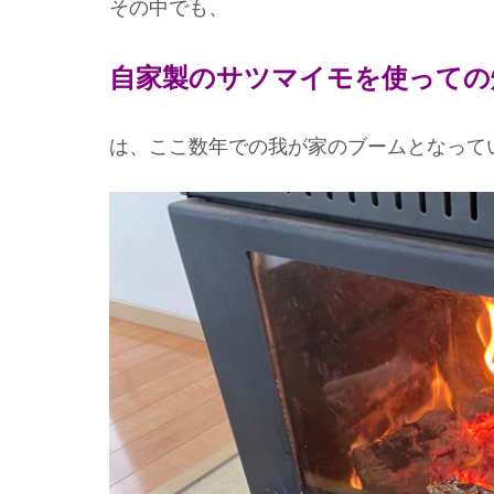
その中でも、
自家製のサツマイモを使っての
は、ここ数年での我が家のブームとなって