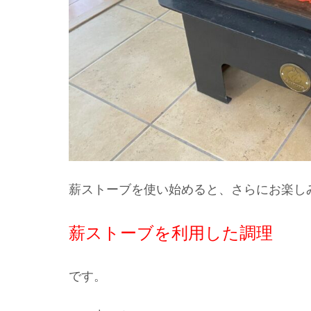
薪ストーブを使い始めると、さらにお楽し
薪ストーブを利用した調理
です。