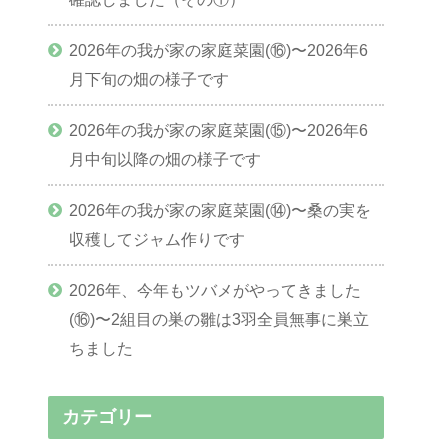
2026年の我が家の家庭菜園(⑯)〜2026年6
月下旬の畑の様子です
2026年の我が家の家庭菜園(⑮)〜2026年6
月中旬以降の畑の様子です
2026年の我が家の家庭菜園(⑭)〜桑の実を
収穫してジャム作りです
2026年、今年もツバメがやってきました
(⑯)〜2組目の巣の雛は3羽全員無事に巣立
ちました
カテゴリー