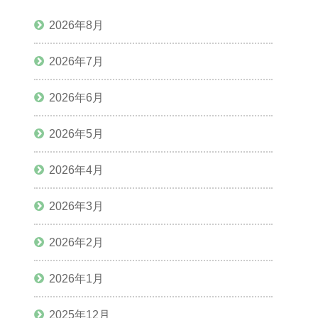
2026年8月
2026年7月
2026年6月
2026年5月
2026年4月
2026年3月
2026年2月
2026年1月
2025年12月