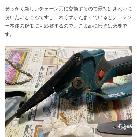
せっかく新しいチェーン刃に交換するので最初はきれいに
使いたいところですし、木くずがたまっているとチェンソ
ー本体の稼働にも影響するので、こまめに掃除は必要で
す。