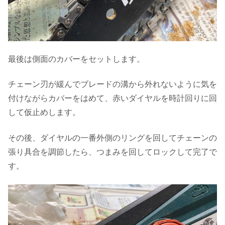
最後は側面のカバーをセットします。
チェーン刃が緩んでブレードの溝から外れないように気を
付けながらカバーをはめて、赤いダイヤルを時計回りに回
して仮止めします。
その後、ダイヤルの一番外側のリングを回してチェーンの
張り具合を調節したら、つまみを回してロックして完了で
す。