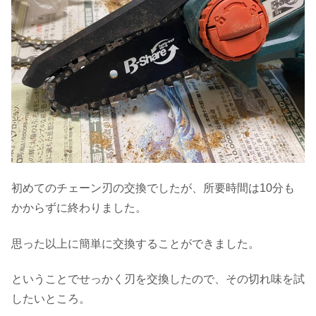
初めてのチェーン刃の交換でしたが、所要時間は10分も
かからずに終わりました。
思った以上に簡単に交換することができました。
ということでせっかく刃を交換したので、その切れ味を試
したいところ。