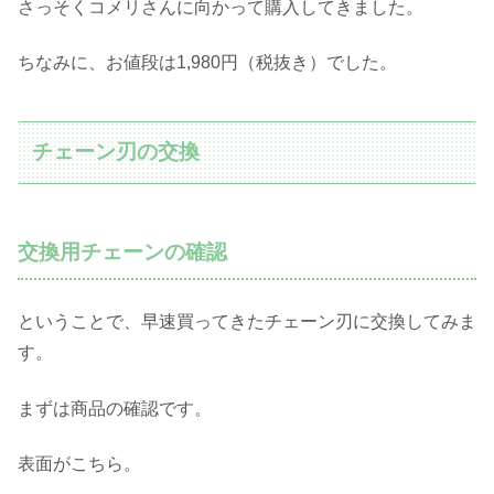
さっそくコメリさんに向かって購入してきました。
ちなみに、お値段は1,980円（税抜き）でした。
チェーン刃の交換
交換用チェーンの確認
ということで、早速買ってきたチェーン刃に交換してみま
す。
まずは商品の確認です。
表面がこちら。