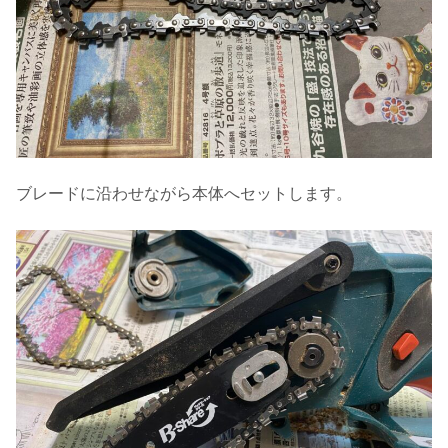
ブレードに沿わせながら本体へセットします。