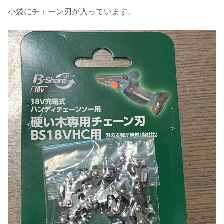
小袋にチェーン刃が入っています。