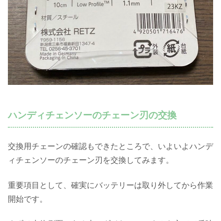
ハンディチェンソーのチェーン刃の交換
交換用チェーンの確認もできたところで、いよいよハンデ
ィチェンソーのチェーン刃を交換してみます。
重要項目として、確実にバッテリーは取り外してから作業
開始です。