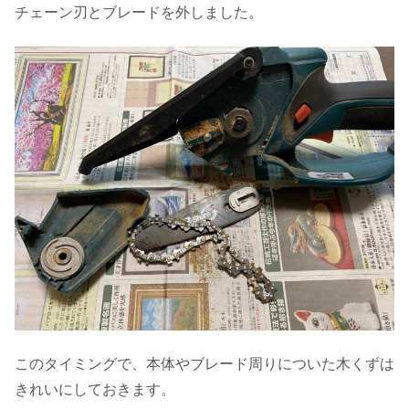
チェーン刃とブレードを外しました。
このタイミングで、本体やブレード周りについた木くずは
きれいにしておきます。