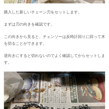
購入した新しいチェーン刃をセットします。
まずは刃の向きを確認です。
この向きから見ると、チェンソーは反時計回りに回って木
を切ることができます。
逆向きにすると切れないのでよく確認してからセットしま
す。