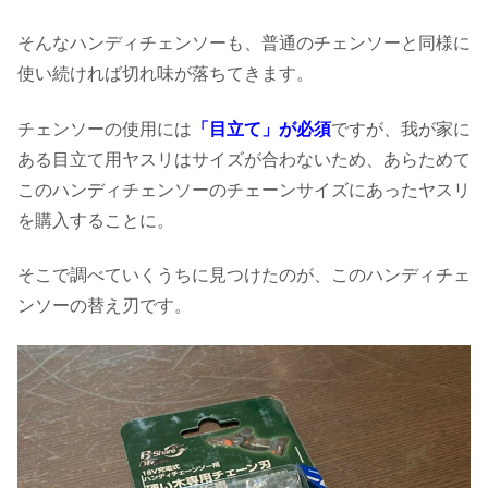
そんなハンディチェンソーも、普通のチェンソーと同様に
使い続ければ切れ味が落ちてきます。
チェンソーの使用には
「目立て」が必須
ですが、我が家に
ある目立て用ヤスリはサイズが合わないため、あらためて
このハンディチェンソーのチェーンサイズにあったヤスリ
を購入することに。
そこで調べていくうちに見つけたのが、このハンディチェ
ンソーの替え刃です。