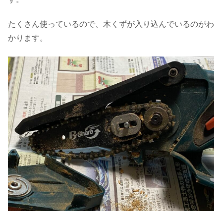
たくさん使っているので、木くずが入り込んでいるのがわ
かります。