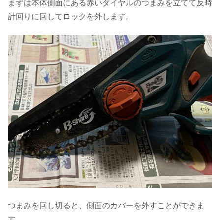
まずは本体側面にある赤いダイヤルのつまみを立てて反時
計回りに回してロックを外します。
つまみを回し切ると、側面のカバーを外すことができま
す。