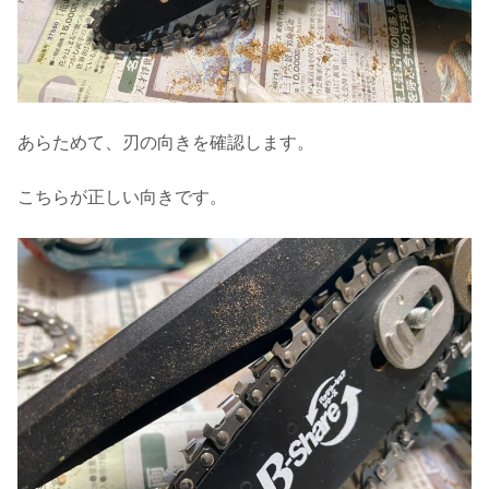
あらためて、刃の向きを確認します。
こちらが正しい向きです。