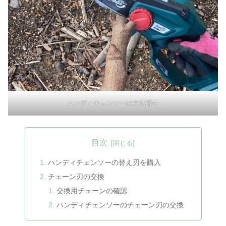
ハンディチェンソーは大活躍中
目次
ハンディチェンソーの替え刃を購入
チェーン刃の交換
交換用チェーンの確認
ハンディチェンソーのチェーン刃の交換