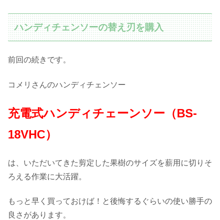
ハンディチェンソーの替え刃を購入
前回の続きです。
コメリさんのハンディチェンソー
充電式ハンディチェーンソー（BS-
18VHC）
は、いただいてきた剪定した果樹のサイズを薪用に切りそ
ろえる作業に大活躍。
もっと早く買っておけば！と後悔するぐらいの使い勝手の
良さがあります。