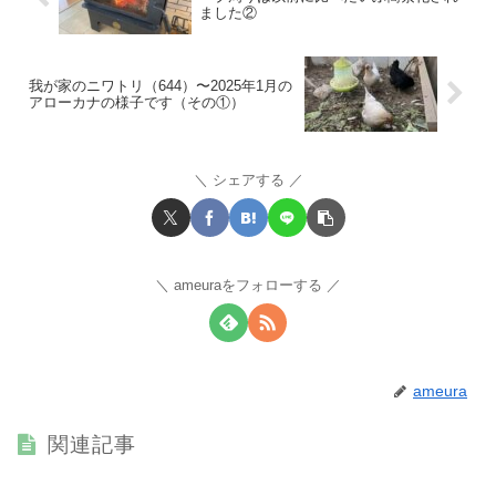
ました②
我が家のニワトリ（644）〜2025年1月の
アローカナの様子です（その①）
シェアする
ameuraをフォローする
ameura
関連記事