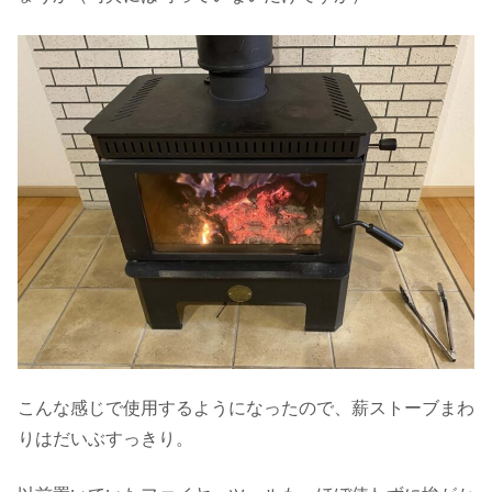
こんな感じで使用するようになったので、薪ストーブまわ
りはだいぶすっきり。