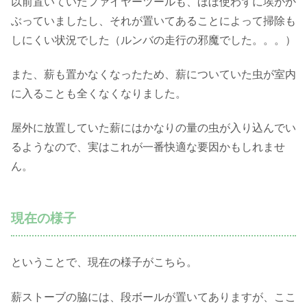
以前置いていたファイヤーツールも、ほぼ使わずに埃がか
ぶっていましたし、それが置いてあることによって掃除も
しにくい状況でした（ルンバの走行の邪魔でした。。。）
また、薪も置かなくなったため、薪についていた虫が室内
に入ることも全くなくなりました。
屋外に放置していた薪にはかなりの量の虫が入り込んでい
るようなので、実はこれが一番快適な要因かもしれませ
ん。
現在の様子
ということで、現在の様子がこちら。
薪ストーブの脇には、段ボールが置いてありますが、ここ