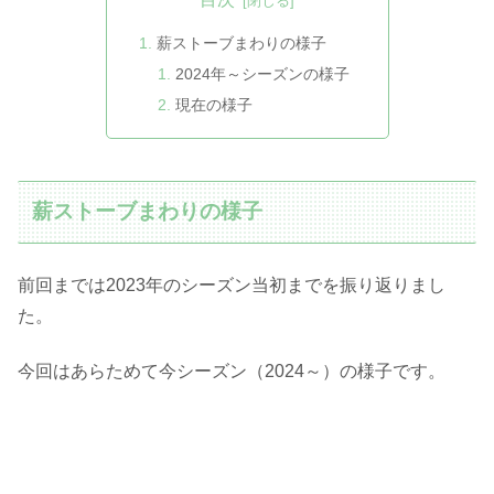
薪ストーブまわりの様子
2024年～シーズンの様子
現在の様子
薪ストーブまわりの様子
前回までは2023年のシーズン当初までを振り返りまし
た。
今回はあらためて今シーズン（2024～）の様子です。