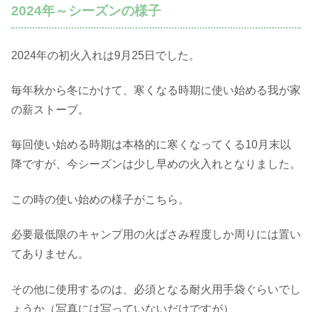
2024年～シーズンの様子
2024年の初火入れは9月25日でした。
毎年秋から冬にかけて、寒くなる時期に使い始める我が家
の薪ストーブ。
毎回使い始める時期は本格的に寒くなってくる10月末以
降ですが、今シーズンは少し早めの火入れとなりました。
この時の使い始めの様子がこちら。
必要最低限のキャンプ用の火ばさみ程度しか周りには置い
てありません。
その他に使用するのは、必須となる耐火用手袋ぐらいでし
ょうか（写真には写っていないだけですが）