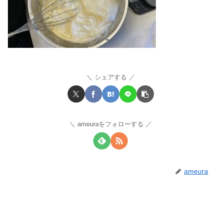
シェアする
ameuraをフォローする
ameura