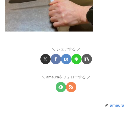
シェアする
ameuraをフォローする
ameura