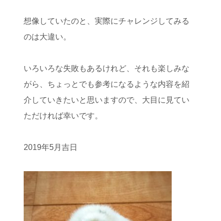
想像していたのと、実際にチャレンジしてみる
のは大違い。
いろいろな失敗もあるけれど、それも楽しみな
がら、ちょっとでも参考になるような内容を紹
介していきたいと思いますので、大目に見てい
ただければ幸いです。
2019年5月吉日