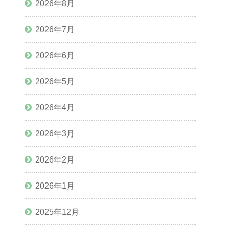
2026年8月
2026年7月
2026年6月
2026年5月
2026年4月
2026年3月
2026年2月
2026年1月
2025年12月