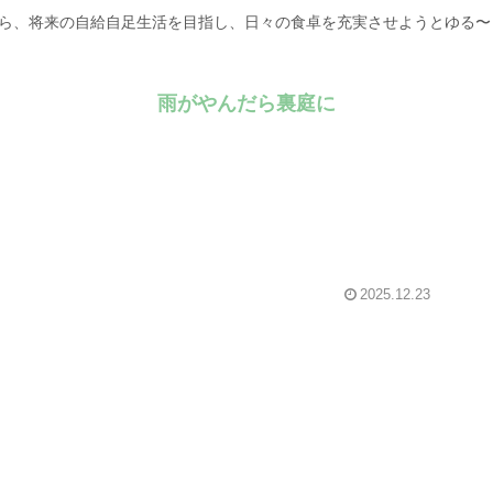
がら、将来の自給自足生活を目指し、日々の食卓を充実させようとゆる
雨がやんだら裏庭に
2025.12.23