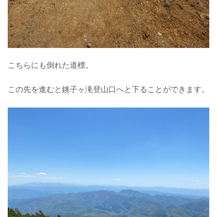
こちらにも倒れた道標。
この先を進むと銚子ヶ滝登山口へと下ることができます。