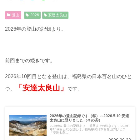
登山
2026
安達太良山
2026年の登山の記録より。
前回までの続きです。
2026年10回目となる登山は、福島県の日本百名山のひと
「安達太良山」
つ、
です。
2026年の登山記録です（㊵）～2026.5.10 安達
太良山に登りました（その④）
2026年の登山の記録より。 前回までの続きです。2026
年10回目となる登山は、福島県の日本百名山のひとつ、
「安達太良...
2026.06.23