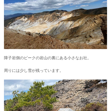
障子岩側のピークの岩山の裏にある小さなお社。
周りには少し雪が残っています。