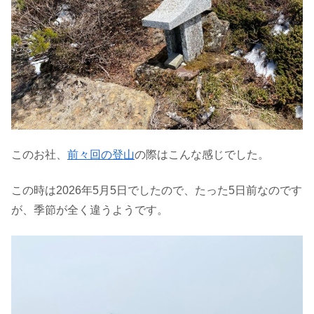
このお社、
前々回の登山
の際はこんな感じでした。
この時は2026年5月5日でしたので、たった5日前なのです
が、季節が全く違うようです。