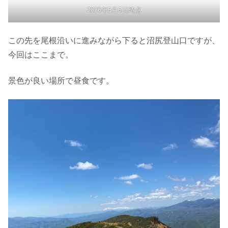
2026年5月5日時点
この先を尾根沿いに進みながら下ると沼尻登山口ですが、
今回はここまで。
景色が良い場所で昼食です。