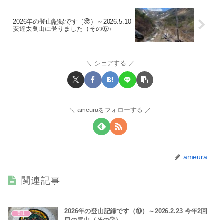
2026年の登山記録です（㊷）～2026.5.10
安達太良山に登りました（その⑥）
シェアする
ameuraをフォローする
ameura
関連記事
2026年の登山記録です（⑩）～2026.2.23 今年2回
登山
目の霊山（その②）