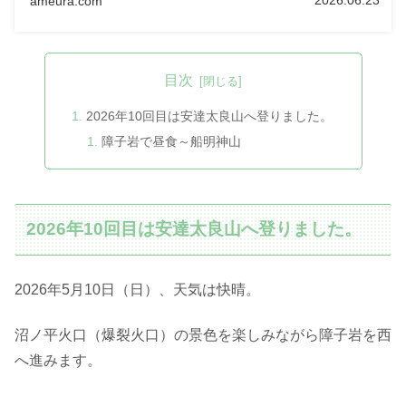
ameura.com
目次
2026年10回目は安達太良山へ登りました。
障子岩で昼食～船明神山
2026年10回目は安達太良山へ登りました。
2026年5月10日（日）、天気は快晴。
沼ノ平火口（爆裂火口）の景色を楽しみながら障子岩を西
へ進みます。