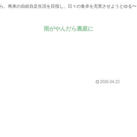
がら、将来の自給自足生活を目指し、日々の食卓を充実させようとゆる
雨がやんだら裏庭に
2026.04.22