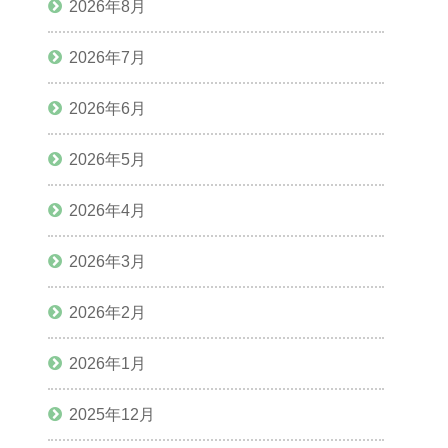
2026年8月
2026年7月
2026年6月
2026年5月
2026年4月
2026年3月
2026年2月
2026年1月
2025年12月