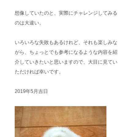
想像していたのと、実際にチャレンジしてみる
のは大違い。
いろいろな失敗もあるけれど、それも楽しみな
がら、ちょっとでも参考になるような内容を紹
介していきたいと思いますので、大目に見てい
ただければ幸いです。
2019年5月吉日