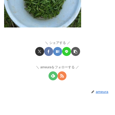
シェアする
ameuraをフォローする
ameura