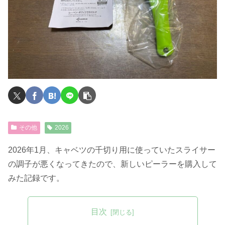
その他
2026
2026年1月、キャベツの千切り用に使っていたスライサー
の調子が悪くなってきたので、新しいピーラーを購入して
みた記録です。
目次