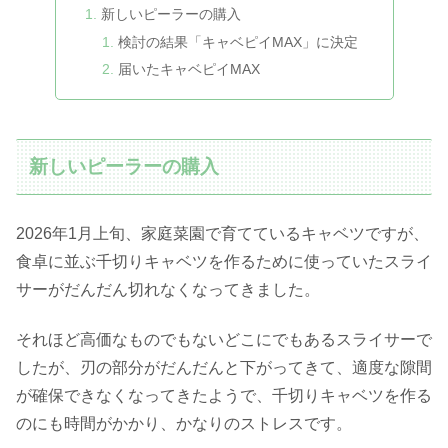
新しいピーラーの購入
検討の結果「キャベピイMAX」に決定
届いたキャベピイMAX
新しいピーラーの購入
2026年1月上旬、家庭菜園で育てているキャベツですが、
食卓に並ぶ千切りキャベツを作るために使っていたスライ
サーがだんだん切れなくなってきました。
それほど高価なものでもないどこにでもあるスライサーで
したが、刃の部分がだんだんと下がってきて、適度な隙間
が確保できなくなってきたようで、千切りキャベツを作る
のにも時間がかかり、かなりのストレスです。