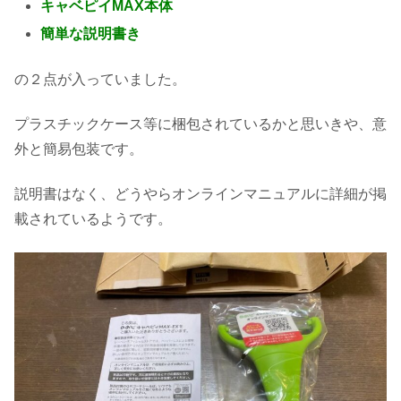
キャベピイMAX本体
簡単な説明書き
の２点が入っていました。
プラスチックケース等に梱包されているかと思いきや、意
外と簡易包装です。
説明書はなく、どうやらオンラインマニュアルに詳細が掲
載されているようです。