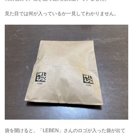
見た目では何が入っているか一見してわかりません。
袋を開けると、「LEBEN」さんのロゴが入った袋が出て