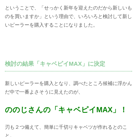
ということで、「せっかく新年を迎えたのだから新しいも
のを買いますか」という理由で、いろいろと検討して新し
いピーラーを購入することになりました。
検討の結果「キャベピイMAX」に決定
新しいピーラーを購入となり、調べたところ候補に浮かん
だ中で一番よさそうに見えたのが、
ののじさんの「キャベピイMAX」！
刃も２つ備えて、簡単に千切りキャベツが作れるとのこ
と。