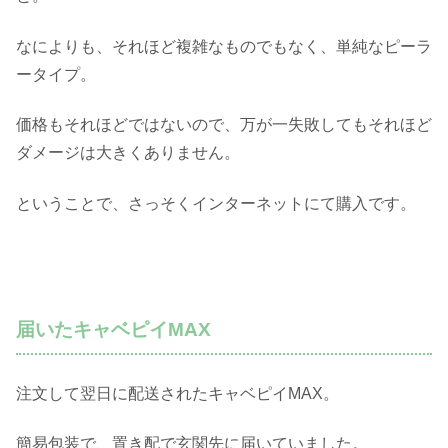
なによりも、それほど複雑なものでもなく、単純なピーラ
ータイプ。
価格もそれほどではないので、万が一失敗してもそれほど
ダメージは大きくありません。
ということで、さっそくインターネットにて購入です。
届いたキャベピイMAX
注文して翌日に配送されたキャベピイMAX。
簡易包装で、置き配で玄関先に届いていました。