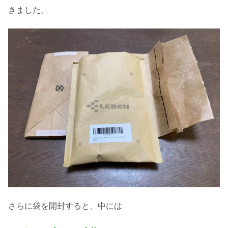
きました。
さらに袋を開封すると、中には