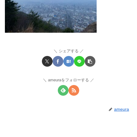
シェアする
ameuraをフォローする
ameura