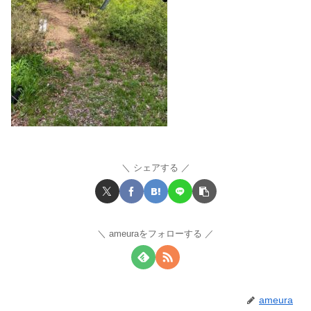
シェアする
ameuraをフォローする
ameura