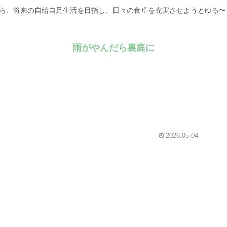
がら、将来の自給自足生活を目指し、日々の食卓を充実させようとゆる
雨がやんだら裏庭に
2026.05.04