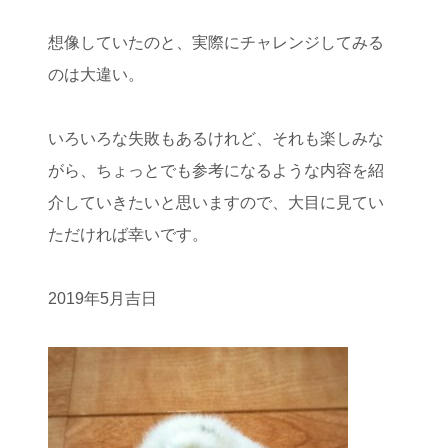
想像していたのと、実際にチャレンジしてみる
のは大違い。
いろいろな失敗もあるけれど、それも楽しみな
がら、ちょっとでも参考になるような内容を紹
介していきたいと思いますので、大目に見てい
ただければ幸いです。
2019年5月吉日