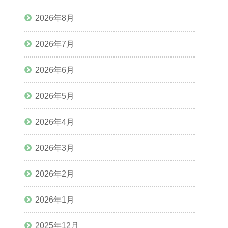
2026年8月
2026年7月
2026年6月
2026年5月
2026年4月
2026年3月
2026年2月
2026年1月
2025年12月