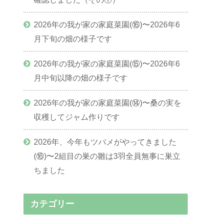
2026年の我が家の家庭菜園(⑯)〜2026年6
月下旬の畑の様子です
2026年の我が家の家庭菜園(⑮)〜2026年6
月中旬以降の畑の様子です
2026年の我が家の家庭菜園(⑭)〜桑の実を
収穫してジャム作りです
2026年、今年もツバメがやってきました
(⑯)〜2組目の巣の雛は3羽全員無事に巣立
ちました
カテゴリー