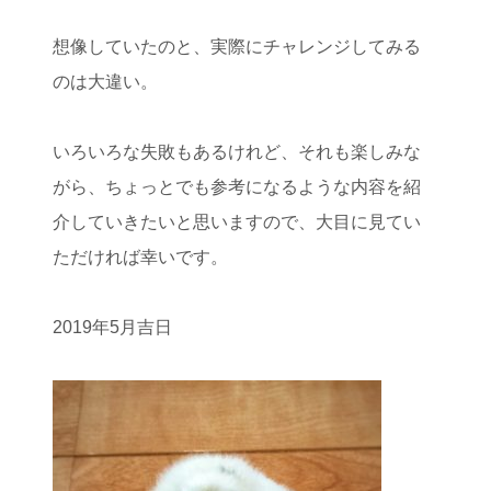
想像していたのと、実際にチャレンジしてみる
のは大違い。
いろいろな失敗もあるけれど、それも楽しみな
がら、ちょっとでも参考になるような内容を紹
介していきたいと思いますので、大目に見てい
ただければ幸いです。
2019年5月吉日