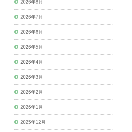
2026年8月
2026年7月
2026年6月
2026年5月
2026年4月
2026年3月
2026年2月
2026年1月
2025年12月