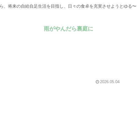
がら、将来の自給自足生活を目指し、日々の食卓を充実させようとゆる
雨がやんだら裏庭に
2026.05.04