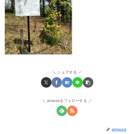
シェアする
ameuraをフォローする
ameura