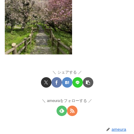
シェアする
ameuraをフォローする
ameura