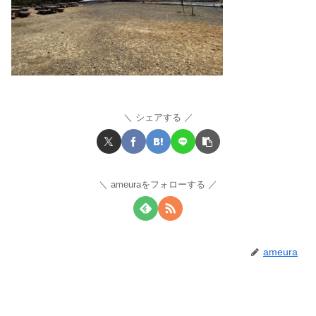
シェアする
ameuraをフォローする
ameura