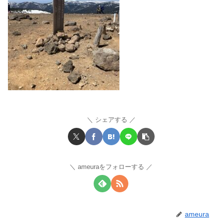
シェアする
ameuraをフォローする
ameura