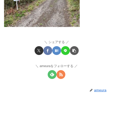
シェアする
ameuraをフォローする
ameura