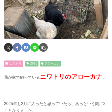
ニワトリ
2025
アローカナ
ニワトリのアローカナ
我が家で飼っている
。
2025年も2月に入ったと思っていたら、あっという間に3
月となりました。