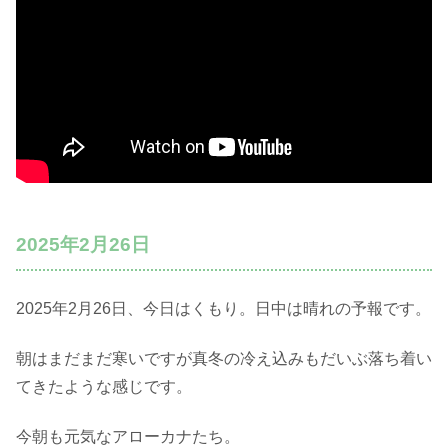
2025年2月26日
2025年2月26日、今日はくもり。日中は晴れの予報です。
朝はまだまだ寒いですが真冬の冷え込みもだいぶ落ち着い
てきたような感じです。
今朝も元気なアローカナたち。