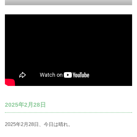
2025年2月28日
2025年2月28日、今日は晴れ。