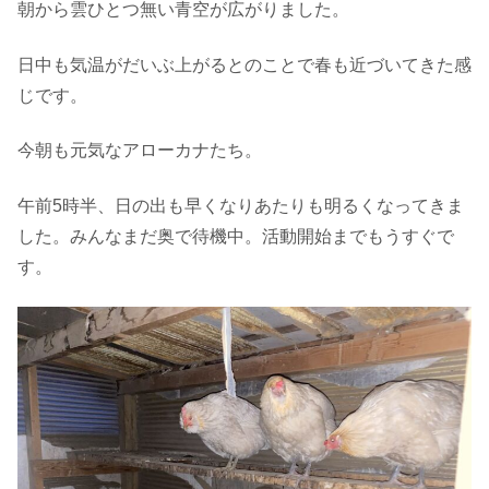
朝から雲ひとつ無い青空が広がりました。
日中も気温がだいぶ上がるとのことで春も近づいてきた感
じです。
今朝も元気なアローカナたち。
午前5時半、日の出も早くなりあたりも明るくなってきま
した。みんなまだ奥で待機中。活動開始までもうすぐで
す。