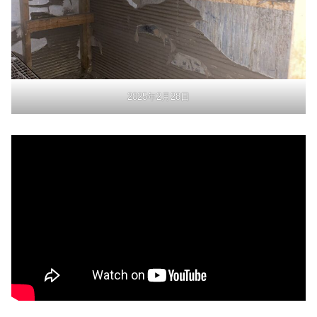
2025年2月28日