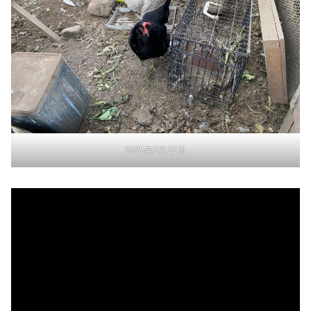
2025年2月22日