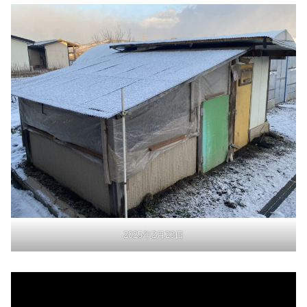
2025年2月23日