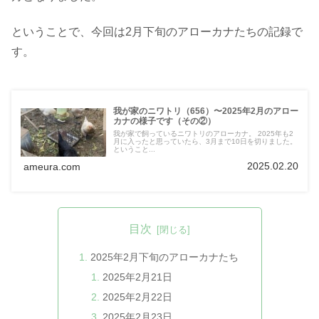
ということで、今回は2月下旬のアローカナたちの記録で
す。
我が家のニワトリ（656）〜2025年2月のアロー
カナの様子です（その②）
我が家で飼っているニワトリのアローカナ。 2025年も2
月に入ったと思っていたら、3月まで10日を切りました。
ということ...
2025.02.20
ameura.com
目次
2025年2月下旬のアローカナたち
2025年2月21日
2025年2月22日
2025年2月23日