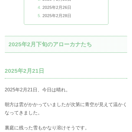
2025年2月26日
2025年2月28日
2025年2月下旬のアローカナたち
2025年2月21日
2025年2月21日、今日は晴れ。
朝方は雲がかかっていましたが次第に青空が見えて温かく
なってきました。
裏庭に残った雪もかなり溶けそうです。