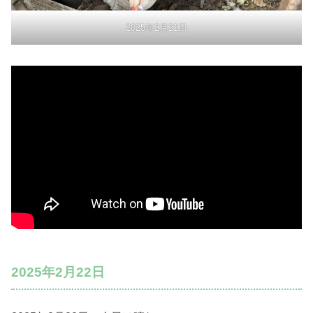
2025年2月21日
2025年2月22日