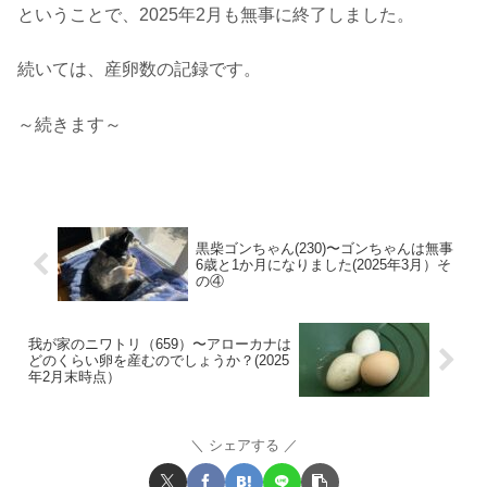
ということで、2025年2月も無事に終了しました。
続いては、産卵数の記録です。
～続きます～
黒柴ゴンちゃん(230)〜ゴンちゃんは無事
6歳と1か月になりました(2025年3月）そ
の④
我が家のニワトリ（659）〜アローカナは
どのくらい卵を産むのでしょうか？(2025
年2月末時点）
シェアする