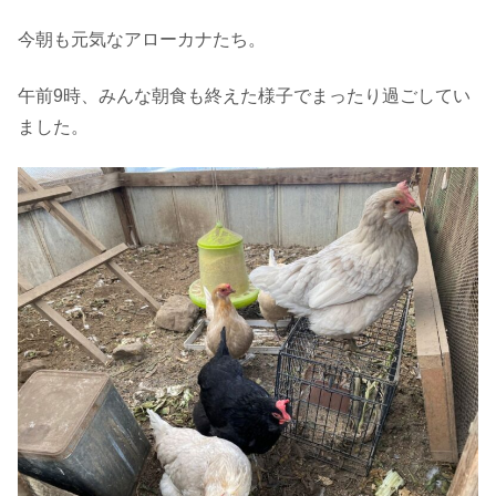
今朝も元気なアローカナたち。
午前9時、みんな朝食も終えた様子でまったり過ごしてい
ました。