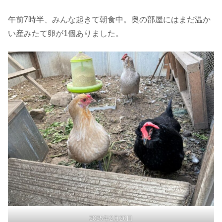
午前7時半、みんな起きて朝食中。奥の部屋にはまだ温か
い産みたて卵が1個ありました。
2025年2月26日