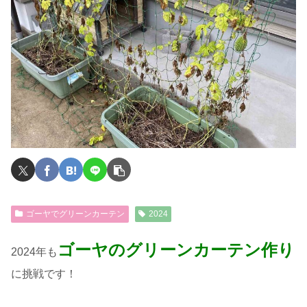
ゴーヤでグリーンカーテン
2024
ゴーヤのグリーンカーテン作り
2024年も
に挑戦です！