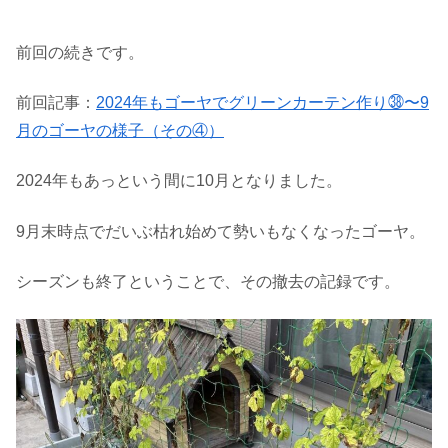
前回の続きです。
前回記事：
2024年もゴーヤでグリーンカーテン作り㊳〜9
月のゴーヤの様子（その④）
2024年もあっという間に10月となりました。
9月末時点でだいぶ枯れ始めて勢いもなくなったゴーヤ。
シーズンも終了ということで、その撤去の記録です。