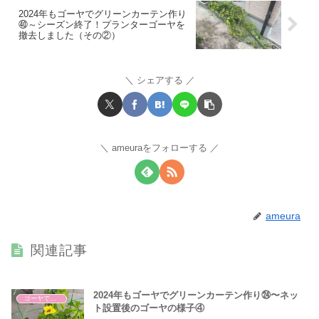
2024年もゴーヤでグリーンカーテン作り
㊵～シーズン終了！プランターゴーヤを
撤去しました（その②）
シェアする
ameuraをフォローする
ameura
関連記事
2024年もゴーヤでグリーンカーテン作り㉔〜ネッ
ゴーヤでグリーンカーテン
ト設置後のゴーヤの様子④