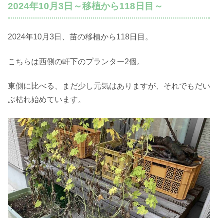
2024年10月3日～移植から118日目～
2024年10月3日、苗の移植から118日目。
こちらは西側の軒下のプランター2個。
東側に比べる、まだ少し元気はありますが、それでもだい
ぶ枯れ始めています。