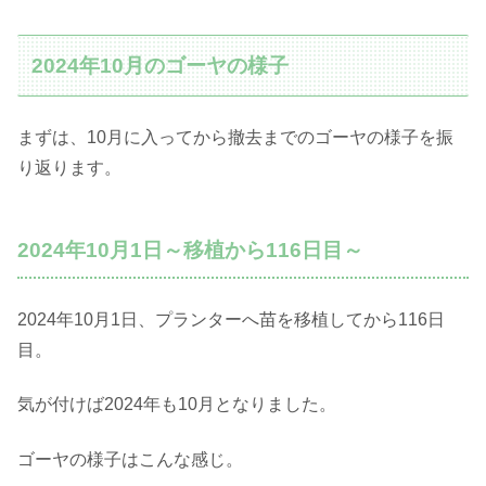
2024年10月のゴーヤの様子
まずは、10月に入ってから撤去までのゴーヤの様子を振
り返ります。
2024年10月1日～移植から116日目～
2024年10月1日、プランターへ苗を移植してから116日
目。
気が付けば2024年も10月となりました。
ゴーヤの様子はこんな感じ。