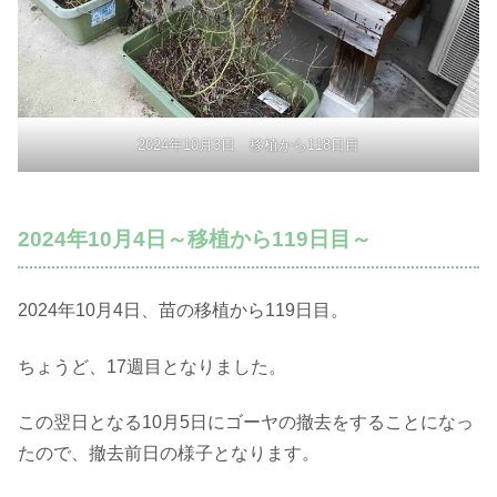
2024年10月3日 移植から118日目
2024年10月4日～移植から119日目～
2024年10月4日、苗の移植から119日目。
ちょうど、17週目となりました。
この翌日となる10月5日にゴーヤの撤去をすることになっ
たので、撤去前日の様子となります。