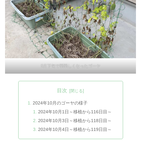
9月下旬で弱弱しくなったゴーヤ
目次
2024年10月のゴーヤの様子
2024年10月1日～移植から116日目～
2024年10月3日～移植から118日目～
2024年10月4日～移植から119日目～