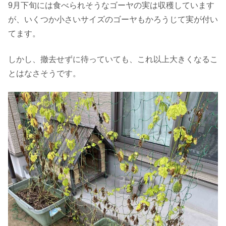
9月下旬には食べられそうなゴーヤの実は収穫しています
が、いくつか小さいサイズのゴーヤもかろうじて実が付い
てます。
しかし、撤去せずに待っていても、これ以上大きくなるこ
とはなさそうです。