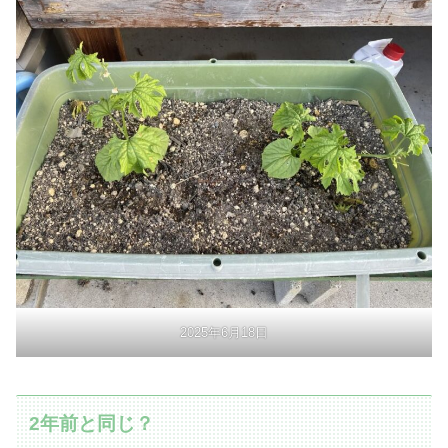
2025年6月18日
2年前と同じ？