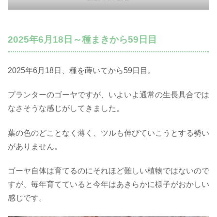
2025年6月18日～種まきから59日目
2025年6月18日、種を蒔いてから59日目。
プランターのゴーヤですが、いよいよ通常の生長具合では
なさそうな感じがしてきました。
葉の色のどことなく薄く、ツルも伸びていこうとする勢い
がありません。
ゴーヤ自体は育てるのにそれほど難しい植物ではないので
すが、毎年育てていると今年はあきらかに様子がおかしい
感じです。