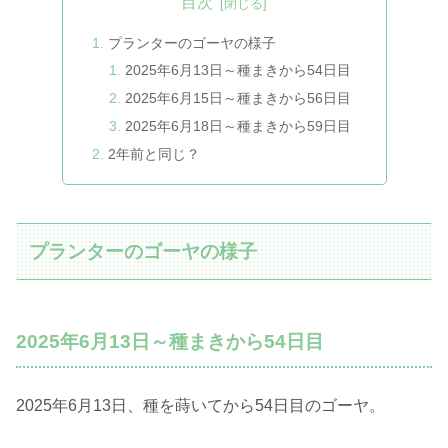
目次
プランターのゴーヤの様子
2025年6月13日～種まきから54日目
2025年6月15日～種まきから56日目
2025年6月18日～種まきから59日目
2年前と同じ？
プランターのゴーヤの様子
2025年6月13日～種まきから54日目
2025年6月13日、種を蒔いてから54日目のゴーヤ。