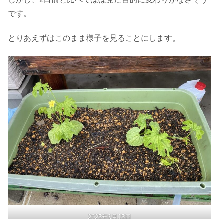
です。
とりあえずはこのまま様子を見ることにします。
2025年6月15日