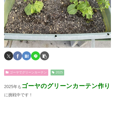
ゴーヤでグリーンカーテン
2025
ゴーヤのグリーンカーテン作り
2025年も
に挑戦中です！