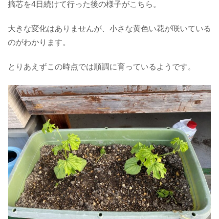
摘芯を4日続けて行った後の様子がこちら。
大きな変化はありませんが、小さな黄色い花が咲いている
のがわかります。
とりあえずこの時点では順調に育っているようです。