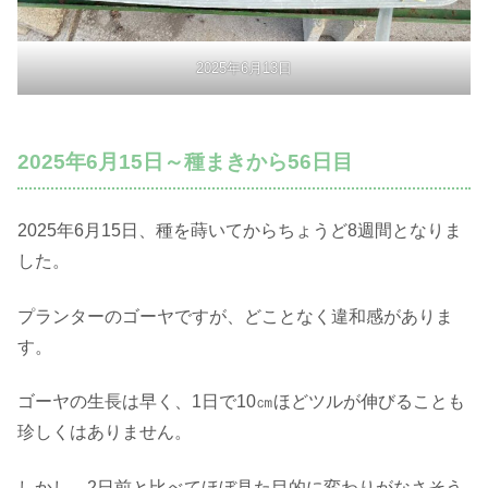
2025年6月13日
2025年6月15日～種まきから56日目
2025年6月15日、種を蒔いてからちょうど8週間となりま
した。
プランターのゴーヤですが、どことなく違和感がありま
す。
ゴーヤの生長は早く、1日で10㎝ほどツルが伸びることも
珍しくはありません。
しかし、2日前と比べてほぼ見た目的に変わりがなさそう