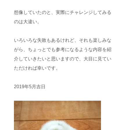
想像していたのと、実際にチャレンジしてみる
のは大違い。
いろいろな失敗もあるけれど、それも楽しみな
がら、ちょっとでも参考になるような内容を紹
介していきたいと思いますので、大目に見てい
ただければ幸いです。
2019年5月吉日