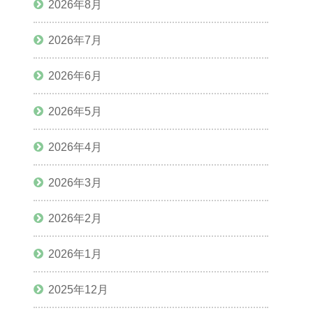
2026年8月
2026年7月
2026年6月
2026年5月
2026年4月
2026年3月
2026年2月
2026年1月
2025年12月