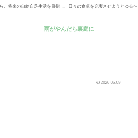
がら、将来の自給自足生活を目指し、日々の食卓を充実させようとゆる
雨がやんだら裏庭に
2026.05.09