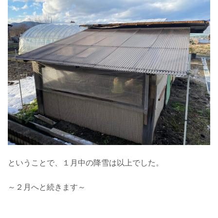
ということで、１月中の降雪は以上でした。
～２月へと続きます～