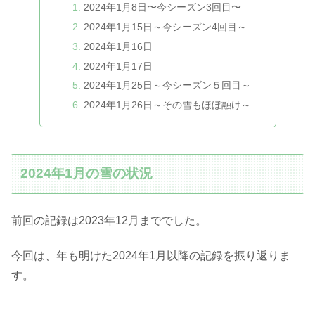
2024年1月8日〜今シーズン3回目〜
2024年1月15日～今シーズン4回目～
2024年1月16日
2024年1月17日
2024年1月25日～今シーズン５回目～
2024年1月26日～その雪もほぼ融け～
2024年1月の雪の状況
前回の記録は2023年12月まででした。
今回は、年も明けた2024年1月以降の記録を振り返りま
す。