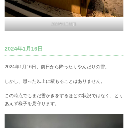
2024年1月15日
2024年1月16日
2024年1月16日、前日から降ったりやんだりの雪。
しかし、思った以上に積もることはありません。
この時点でもまだ雪かきをするほどの状況ではなく、とり
あえず様子を見守ります。