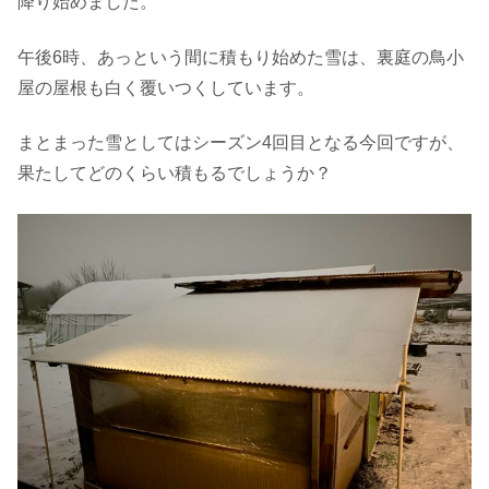
降り始めました。
午後6時、あっという間に積もり始めた雪は、裏庭の鳥小
屋の屋根も白く覆いつくしています。
まとまった雪としてはシーズン4回目となる今回ですが、
果たしてどのくらい積もるでしょうか？