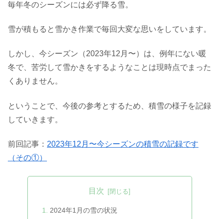
毎年冬のシーズンには必ず降る雪。
雪が積もると雪かき作業で毎回大変な思いをしています。
しかし、今シーズン（2023年12月〜）は、例年にない暖
冬で、苦労して雪かきをするようなことは現時点でまった
くありません。
ということで、今後の参考とするため、積雪の様子を記録
していきます。
前回記事：
2023年12月〜今シーズンの積雪の記録です
（その①）
目次
2024年1月の雪の状況