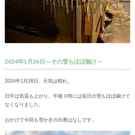
2024年1月26日～その雪もほぼ融け～
2024年1月26日、天気は晴れ。
日中は気温も上がり、午後３時には前日の雪もほぼ融けて
なくなりました。
おかげで今回も雪かきの出番はなしです。