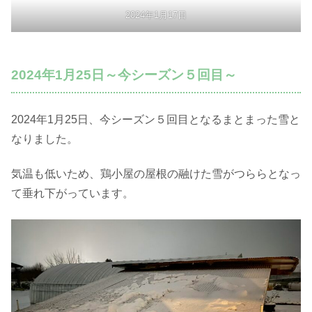
2024年1月17日
2024年1月25日～今シーズン５回目～
2024年1月25日、今シーズン５回目となるまとまった雪と
なりました。
気温も低いため、鶏小屋の屋根の融けた雪がつららとなっ
て垂れ下がっています。