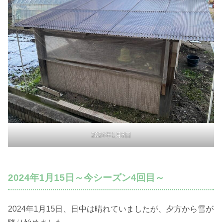
2024年1月8日
2024年1月15日～今シーズン4回目～
2024年1月15日、日中は晴れていましたが、夕方から雪が