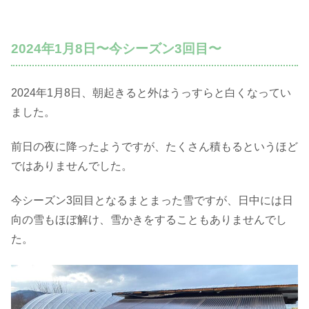
2024年1月8日〜今シーズン3回目〜
2024年1月8日、朝起きると外はうっすらと白くなってい
ました。
前日の夜に降ったようですが、たくさん積もるというほど
ではありませんでした。
今シーズン3回目となるまとまった雪ですが、日中には日
向の雪もほぼ解け、雪かきをすることもありませんでし
た。