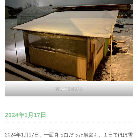
2024年1月16日
2024年1月17日
2024年1月17日、一面真っ白だった裏庭も、１日でほぼ雪