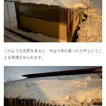
このような光景を見ると、やはり冬の真っただ中というこ
とを実感させられます。