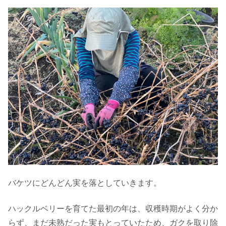
バケツにどんどん実を落としていきます。
ハックルベリーを育てた最初の年は、収穫時期がよく分か
らず、まだ未熟だった実もとっていたため、ガクを取り除