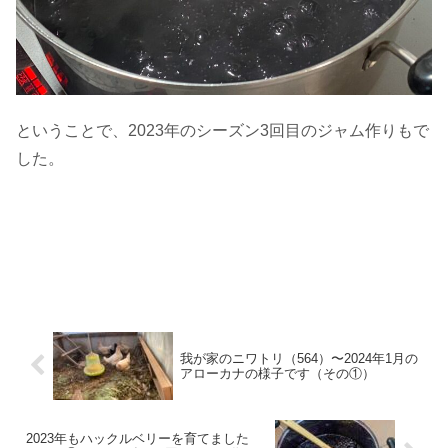
ということで、2023年のシーズン3回目のジャム作りもで
した。
我が家のニワトリ（564）〜2024年1月の
アローカナの様子です（その①）
2023年もハックルベリーを育てました