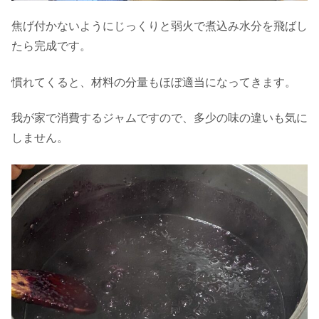
焦げ付かないようにじっくりと弱火で煮込み水分を飛ばし
たら完成です。
慣れてくると、材料の分量もほぼ適当になってきます。
我が家で消費するジャムですので、多少の味の違いも気に
しません。