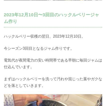
2023年12月10日〜3回目のハックルベリージャ
ム作り
ハックルベリー収穫の翌日、2023年12月10日。
今シーズン3回目となるジャム作りです。
電気代が夜間電力の安い時間帯である早朝に毎回ジャムは
仕込んでいます。
まずはハックルベリーを洗って汚れや混じった葉やガクな
どを落としていきます。