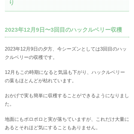
り
2023年12月9日〜3回目のハックルベリー収穫
2023年12月9日の夕方、今シーズンとしては3回目のハッ
クルベリーの収穫です。
12月もこの時期になると気温も下がり、ハックルベリー
の葉もほとんどが枯れています。
おかげで実も簡単に収穫することができるようになりまし
た。
地面にもポロポロと実が落ちていますが、これだけ大量に
あるとそれほど気にすることもありません。