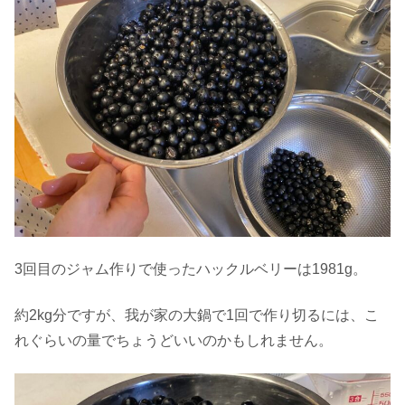
3回目のジャム作りで使ったハックルベリーは1981g。
約2kg分ですが、我が家の大鍋で1回で作り切るには、こ
れぐらいの量でちょうどいいのかもしれません。