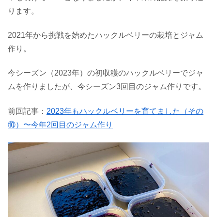
ります。
2021年から挑戦を始めたハックルベリーの栽培とジャム
作り。
今シーズン（2023年）の初収穫のハックルベリーでジャ
ムを作りましたが、今シーズン3回目のジャム作りです。
前回記事：
2023年もハックルベリーを育てました（その
⑩）〜今年2回目のジャム作り