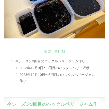
目次
今シーズン3回目のハックルベリージャム作り
2023年12月9日〜3回目のハックルベリー収穫
2023年12月10日〜3回目のハックルベリージャム
作り
今シーズン3回目のハックルベリージャム作