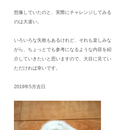
想像していたのと、実際にチャレンジしてみる
のは大違い。
いろいろな失敗もあるけれど、それも楽しみな
がら、ちょっとでも参考になるような内容を紹
介していきたいと思いますので、大目に見てい
ただければ幸いです。
2019年5月吉日