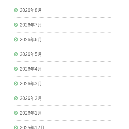
2026年8月
2026年7月
2026年6月
2026年5月
2026年4月
2026年3月
2026年2月
2026年1月
2025年12月