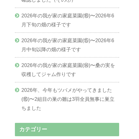
2026年の我が家の家庭菜園(⑯)〜2026年6
月下旬の畑の様子です
2026年の我が家の家庭菜園(⑮)〜2026年6
月中旬以降の畑の様子です
2026年の我が家の家庭菜園(⑭)〜桑の実を
収穫してジャム作りです
2026年、今年もツバメがやってきました
(⑯)〜2組目の巣の雛は3羽全員無事に巣立
ちました
カテゴリー