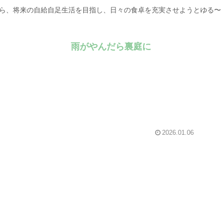
がら、将来の自給自足生活を目指し、日々の食卓を充実させようとゆる
雨がやんだら裏庭に
2026.01.06